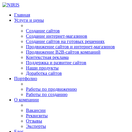
Главная
Услуги и цены
Создание сайтов
Создание интернет-магазинов
Создание сайтов на готовых решениях
Продвижение сайтов и интернет-магазинов
Продвижение B2B-сайтов компаний
Контекстная реклама
Поддержка и развитие сайтов
Наши продукты
Доработка сайтов
Портфолио
Работы по продвижению
Работы по созданию
О компании
Вакансии
Реквизиты
Отзывы
Эксперты
Блог