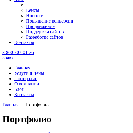
Кейсы
Новости
Повышение конверсии
Продвижение
Поддержка сайтов
Разработка сайтов
Контакты
8 800 707-01-36
Заявка
Главная
Услуги и цены
Портфолио
О компании
Блог
Контакты
Главная
—
Портфолио
Портфолио