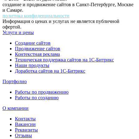
создание и продвижение сайтов в Санкт-Петербурге, Москве
и Самаре.
политика конфиденциальности
Информация о ценах и услугах не является публичной
офертой.
Услуги и цены
Создание сайтов
Продвижение сайтов
Контекстная реклама
Техническая поддержка сайтов на 1С-Битрикс
Наши продукты
Доработка сайтов на 1С-Битрикс
Портфолио
Работы по продвижению
Работы по созданию
О компании
Контакты
Вакансии
Реквизиты
Отзывы