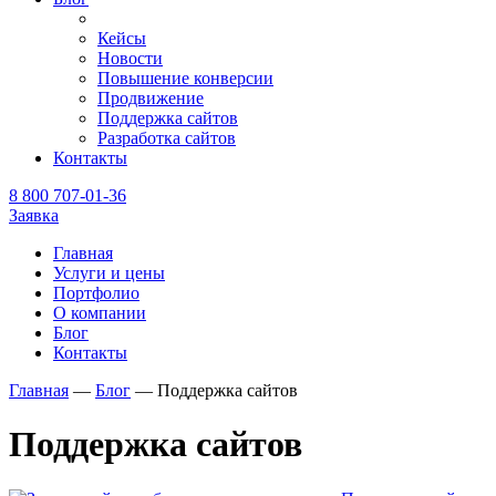
Кейсы
Новости
Повышение конверсии
Продвижение
Поддержка сайтов
Разработка сайтов
Контакты
8 800 707-01-36
Заявка
Главная
Услуги и цены
Портфолио
О компании
Блог
Контакты
Главная
—
Блог
—
Поддержка сайтов
Поддержка сайтов