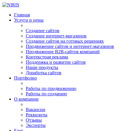
Главная
Услуги и цены
Создание сайтов
Создание интернет-магазинов
Создание сайтов на готовых решениях
Продвижение сайтов и интернет-магазинов
Продвижение B2B-сайтов компаний
Контекстная реклама
Поддержка и развитие сайтов
Наши продукты
Доработка сайтов
Портфолио
Работы по продвижению
Работы по созданию
О компании
Вакансии
Реквизиты
Отзывы
Эксперты
Блог