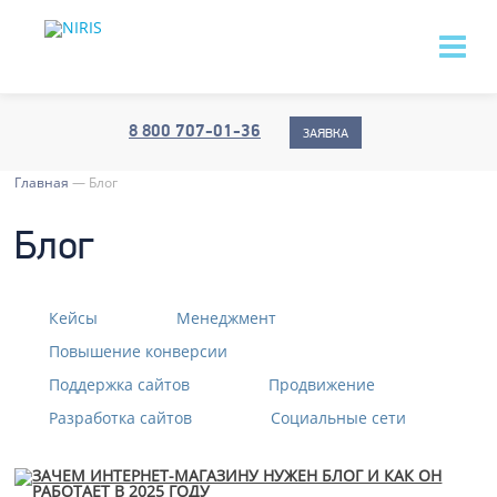
8 800 707-01-36
ЗАЯВКА
Главная
—
Блог
Блог
Кейсы
Менеджмент
Повышение конверсии
Поддержка сайтов
Продвижение
Разработка сайтов
Социальные сети