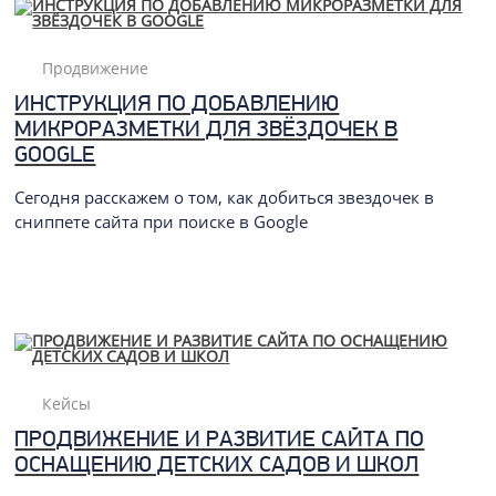
Продвижение
ИНСТРУКЦИЯ ПО ДОБАВЛЕНИЮ
МИКРОРАЗМЕТКИ ДЛЯ ЗВЁЗДОЧЕК В
GOOGLE
Сегодня расскажем о том, как добиться звездочек в
сниппете сайта при поиске в Google
Кейсы
ПРОДВИЖЕНИЕ И РАЗВИТИЕ САЙТА ПО
ОСНАЩЕНИЮ ДЕТСКИХ САДОВ И ШКОЛ