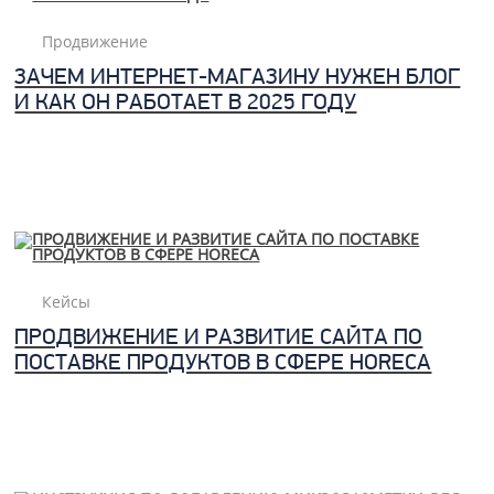
Продвижение
ЗАЧЕМ ИНТЕРНЕТ-МАГАЗИНУ НУЖЕН БЛОГ
И КАК ОН РАБОТАЕТ В 2025 ГОДУ
Кейсы
ПРОДВИЖЕНИЕ И РАЗВИТИЕ САЙТА ПО
ПОСТАВКЕ ПРОДУКТОВ В СФЕРЕ HORECA