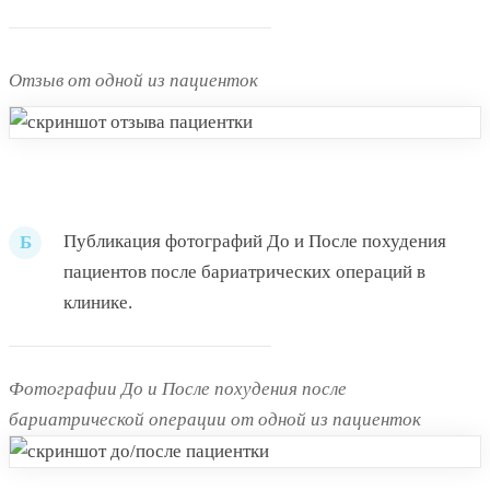
Отзыв от одной из пациенток
Публикация фотографий До и После похудения
Б
пациентов после бариатрических операций в
клинике.
Фотографии До и После похудения после
бариатрической операции от одной из пациенток