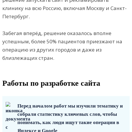
клинику на всю Россию, включая Москву и Санкт-
Петербург.
Забегая вперёд, решение оказалось вполне
успешным, более 50% пациентов приезжают на
операцию из других городов и даже из
близлежащих стран.
Работы по разработке сайта
Перед началом работ мы изучили тематику и
собрали статистику ключевых слов, чтобы
понимать, как люди ищут такие операции в
Яндексе и Google