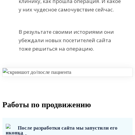
клинику, как прошла операция. И какое
у них чудесное самочувствие сейчас.
В результате своими историями они
убеждали новых посетителей сайта
тоже решиться на операцию.
Работы по продвижению
После разработки сайта мы запустили его