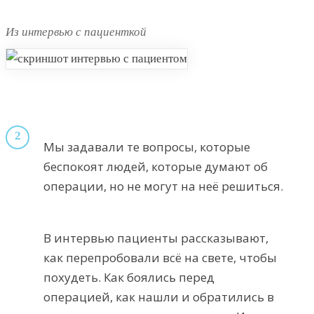
Из интервью с пациенткой
2
Мы задавали те вопросы, которые
беспокоят людей, которые думают об
операции, но не могут на неё решиться.
В интервью пациенты рассказывают,
как перепробовали всё на свете, чтобы
похудеть. Как боялись перед
операцией, как нашли и обратились в