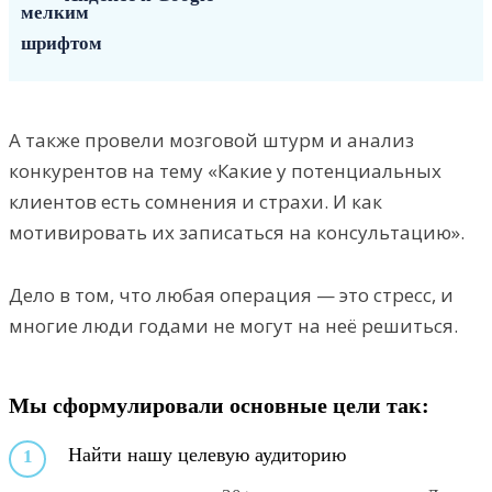
А также провели мозговой штурм и анализ
конкурентов на тему «Какие у потенциальных
клиентов есть сомнения и страхи. И как
мотивировать их записаться на консультацию».
Дело в том, что любая операция — это стресс, и
многие люди годами не могут на неё решиться.
Мы сформулировали основные цели так:
Найти нашу целевую аудиторию
1