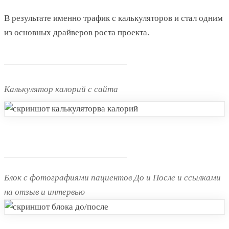
В результате именно трафик с калькуляторов и стал одним
из основных драйверов роста проекта.
Калькулятор калорий с сайта
Блок с фотографиями пациентов До и После и ссылками
на отзыв и интервью