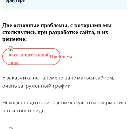
Две основные проблемы, с которыми мы
столкнулись при разработке сайта, и их
решение:
Проблема
У заказчика нет времени заниматься сайтом,
очень загруженный график.
Некогда подготовить даже какую-то информацию
в текстовом виде.