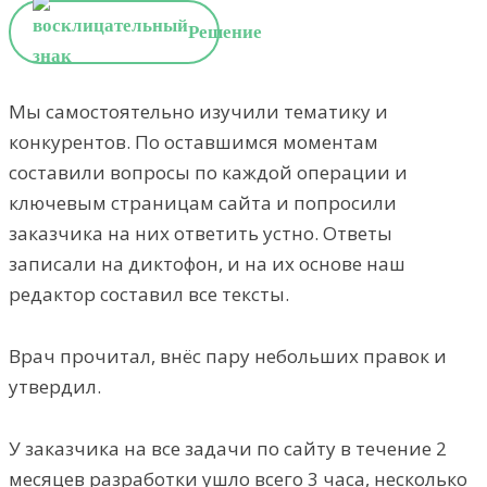
Решение
Мы самостоятельно изучили тематику и
конкурентов. По оставшимся моментам
составили вопросы по каждой операции и
ключевым страницам сайта и попросили
заказчика на них ответить устно. Ответы
записали на диктофон, и на их основе наш
редактор составил все тексты.
Врач прочитал, внёс пару небольших правок и
утвердил.
У заказчика на все задачи по сайту в течение 2
месяцев разработки ушло всего 3 часа, несколько