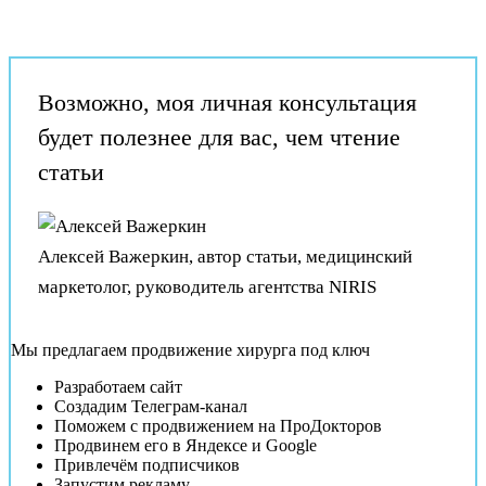
Возможно, моя личная консультация
будет полезнее для вас, чем чтение
статьи
Алексей Важеркин
, автор статьи, медицинский
маркетолог, руководитель агентства NIRIS
Мы предлагаем продвижение хирурга под ключ
Разработаем сайт
Создадим Телеграм-канал
Поможем с продвижением на ПроДокторов
Продвинем его в Яндексе и Google
Привлечём подписчиков
Запустим рекламу