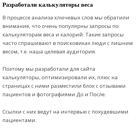
Разработали калькуляторы веса
В процессе анализа ключевых слов мы обратили
внимание, что очень популярны запросы по
калькуляторам веса и калорий. Такие запросы
часто спрашивают в поисковиках люди с лишним
весом, т.е. наша целевая аудитория.
Поэтому мы разработали для сайта
калькуляторы, оптимизировали их, плюс на
страницах с ними разместили блок с отзывами
пациентов и фотографиями До и После.
Ссылки с них ведут на интервью с похудевшими
пациентами.