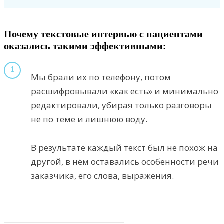
Почему текстовые интервью с пациентами
оказались такими эффективными:
1
Мы брали их по телефону, потом
расшифровывали «как есть» и минимально
редактировали, убирая только разговоры
не по теме и лишнюю воду.
В результате каждый текст был не похож на
другой, в нём оставались особенности речи
заказчика, его слова, выражения.