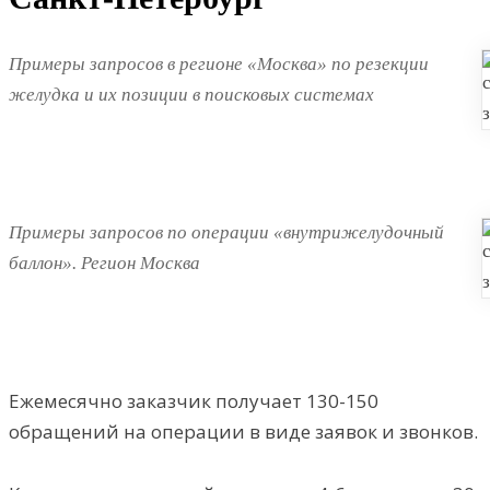
Примеры запросов в регионе «Москва» по резекции
желудка и их позиции в поисковых системах
Примеры запросов по операции «внутрижелудочный
баллон». Регион Москва
Ежемесячно заказчик получает 130-150
обращений на операции в виде заявок и звонков.