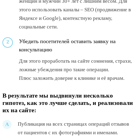
женщин и мужчин 30+ лет с лишним весом. Для
этого использовать каналы – SEO (продвижение в
Яндексе и Google), контекстную рекламу,
социальные сети.
Убедить посетителей оставить заявку на
2
консультацию
Для этого проработать на сайте сомнения, страхи,
ложные убеждения про такие операции.
Плюс заложить доверие к клинике и её врачам.
В результате мы выдвинули несколько
гипотез, как это лучше сделать, и реализовали
их на сайте:
Публикация на всех страницах операций отзывов
A
от пациентов с их фотографиями и именами.