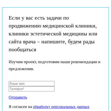
Если у вас есть задачи по
продвижению медицинской клиники,
клиники эстетической медицины или
сайта врача – напишите, будем рады
пообщаться
Изучим проект, подготовим наши рекомендации и
предложения.
Отправить
Я согласен на
обработку персональных данных