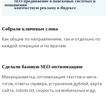
SEO-продвижение в поисковых системах и
контекстную рекламу в Яндексе
Собрали ключевые слова
Как общие по направлениям, так и отдельно по
каждой операции и по врачам.
Сделали базовую SEO-оптимизацию
Микроразметка, оптимизация текстов и мета-
тэгов, ответы сервера, устранение дублей, карта
сайта, robots.txt, скорость на мобильных и др.