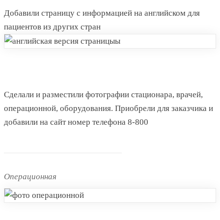
Добавили страницу с информацией на английском для
пациентов из других стран
Сделали и разместили фотографии стационара, врачей,
операционной, оборудования. Приобрели для заказчика и
добавили на сайт номер телефона 8-800
Операционная