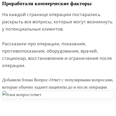
Проработали коммерческие факторы
На каждой странице операции постарались
раскрыть все вопросы, которые могут возникнуть
у потенциальных клиентов.
Рассказали про операции, показания,
противопоказания, оборудование, врачей,
стационар, восстановление и ограничения после
операции.
Добавили блоки Вопрос-Ответ с популярными вопросами,
которые обычно задают пациенты до и после операции