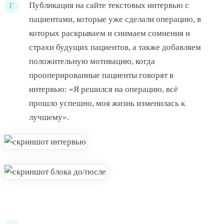
Публикация на сайте текстовых интервью с
Г
пациентами, которые уже сделали операцию, в
которых раскрываем и снимаем сомнения и
страхи будущих пациентов, а также добавляем
положительную мотивацию, когда
прооперированные пациенты говорят в
интервью: «Я решился на операцию, всё
прошло успешно, моя жизнь изменилась к
лучшему».