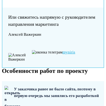
Или свяжитесь напрямую с руководителем
направления маркетинга
Алексей Важеркин
myniris
Особенности работ по проекту
У заказчика ранее не было сайта, поэтому в
первую очередь мы занялись его разработкой