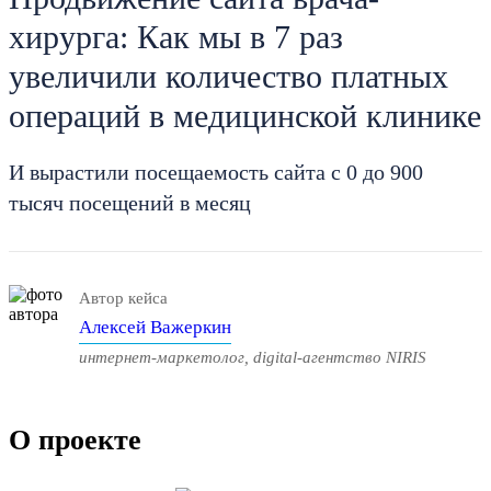
хирурга: Как мы в 7 раз
увеличили количество платных
операций в медицинской клинике
И вырастили посещаемость сайта с 0 до 900
тысяч посещений в месяц
Автор кейса
Алексей Важеркин
интернет-маркетолог, digital-агентство NIRIS
О проекте