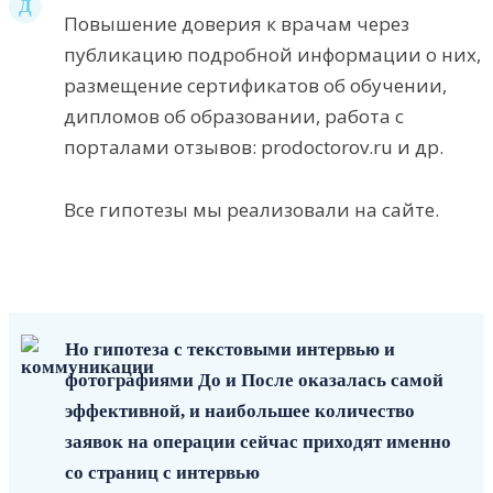
Д
Повышение доверия к врачам через
публикацию подробной информации о них,
размещение сертификатов об обучении,
дипломов об образовании, работа с
порталами отзывов: prodoctorov.ru и др.
Все гипотезы мы реализовали на сайте.
Но гипотеза с текстовыми интервью и
фотографиями До и После оказалась самой
эффективной, и наибольшее количество
заявок на операции сейчас приходят именно
со страниц с интервью