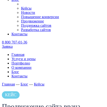
Кейсы
Новости
Повышение конверсии
Продвижение
Поддержка сайтов
Разработка сайтов
Контакты
8 800 707-01-36
Заявка
Главная
Услуги и цены
Портфолио
О компании
Блог
Контакты
Главная
—
Блог
—
Кейсы
КЕЙС
Продвижение сайта врача-