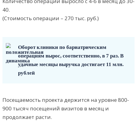
Количество операций выросло с 4-6 в месяц до 30-
40.
(Стоимость операции – 270 тыс. руб.)
Оборот клиники по бариатрическим
операциям вырос, соответственно, в 7 раз. В
удачные месяцы выручка достигает 11 млн.
рублей
Посещаемость проекта держится на уровне 800-
900 тысяч посещений визитов в месяц и
продолжает расти.