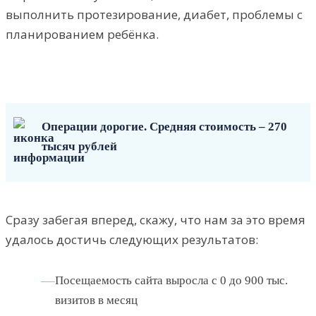
выполнить протезирование, диабет, проблемы с
планированием ребёнка.
Операции дорогие. Средняя стоимость – 270
тысяч рублей
Сразу забегая вперед, скажу, что нам за это время
удалось достичь следующих результатов:
Посещаемость сайта выросла с 0 до 900 тыс.
визитов в месяц