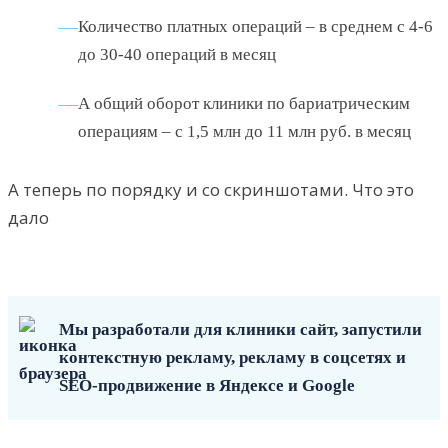
Количество платных операций – в среднем с 4-6
до 30-40 операций в месяц
А общий оборот клиники по бариатрическим
операциям – с 1,5 млн до 11 млн руб. в месяц
А теперь по порядку и со скриншотами. Что это
дало
Мы разработали для клиники сайт, запустили
контекстную рекламу, рекламу в соцсетях и
SEO-продвижение в Яндексе и Google