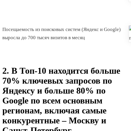
Посещаемость из поисковых систем (Яндекс и Google)
выросла до 700 тысяч визитов в месяц
2. В Топ-10 находится больше
70% ключевых запросов по
Яндексу и больше 80% по
Google по всем основным
регионам, включая самые
конкурентные – Москву и
Санкт-Петербург