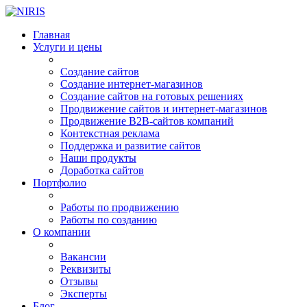
Главная
Услуги и цены
Создание сайтов
Создание интернет-магазинов
Создание сайтов на готовых решениях
Продвижение сайтов и интернет-магазинов
Продвижение B2B-сайтов компаний
Контекстная реклама
Поддержка и развитие сайтов
Наши продукты
Доработка сайтов
Портфолио
Работы по продвижению
Работы по созданию
О компании
Вакансии
Реквизиты
Отзывы
Эксперты
Блог