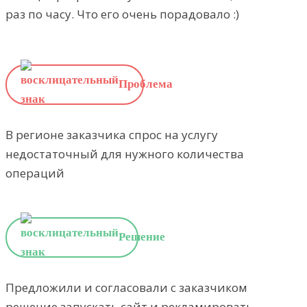
раз по часу. Что его очень порадовало :)
Проблема
В регионе заказчика спрос на услугу
недостаточный для нужного количества
операций
Решение
Предложили и согласовали с заказчиком
решение запускать сайт и рекламировать