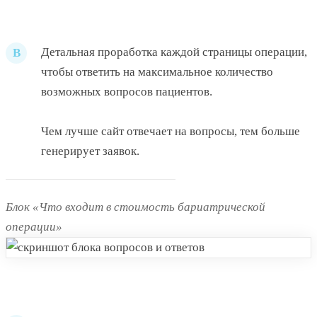
Детальная проработка каждой страницы операции,
В
чтобы ответить на максимальное количество
возможных вопросов пациентов.
Чем лучше сайт отвечает на вопросы, тем больше
генерирует заявок.
Блок «Что входит в стоимость бариатрической
операции»