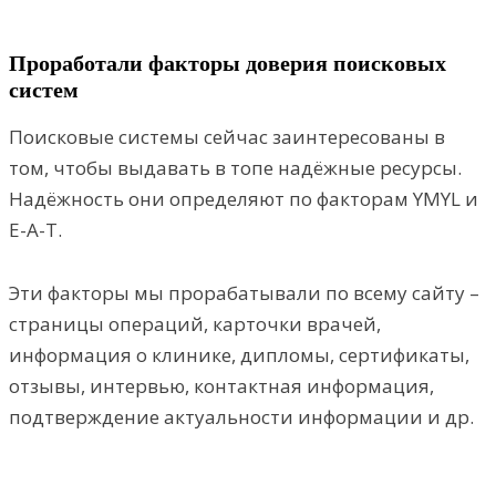
Проработали факторы доверия поисковых
систем
Поисковые системы сейчас заинтересованы в
том, чтобы выдавать в топе надёжные ресурсы.
Надёжность они определяют по факторам YMYL и
E-A-T.
Эти факторы мы прорабатывали по всему сайту –
страницы операций, карточки врачей,
информация о клинике, дипломы, сертификаты,
отзывы, интервью, контактная информация,
подтверждение актуальности информации и др.