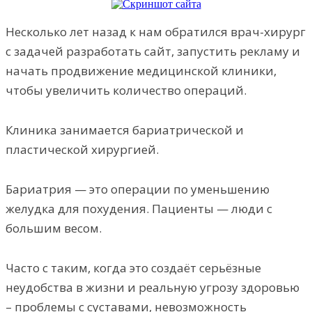
Несколько лет назад к нам обратился врач-хирург
с задачей разработать сайт, запустить рекламу и
начать продвижение медицинской клиники,
чтобы увеличить количество операций.
Клиника занимается бариатрической и
пластической хирургией.
Бариатрия — это операции по уменьшению
желудка для похудения. Пациенты — люди с
большим весом.
Часто с таким, когда это создаёт серьёзные
неудобства в жизни и реальную угрозу здоровью
– проблемы с суставами, невозможность