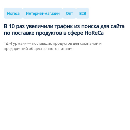
Horeca
Интернет-магазин
Опт
B2B
В
10 раз
увеличили трафик из поиска для сайта
по поставке продуктов в сфере HoReCa
ТД «Гурман» — поставщик продуктов для компаний и
предприятий общественного питания