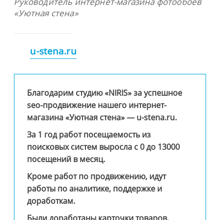
Руководитель интернет-магазина фотообоев
«Уютная стена»
u-stena.ru
Благодарим студию «NIRIS» за успешное
seo-продвижение нашего интернет-
магазина «Уютная стена» — u-stena.ru.
За 1 год работ посещаемость из
поисковых систем выросла с 0 до 13000
посещений в месяц.
Кроме работ по продвижению, идут
работы по аналитике, поддержке и
доработкам.
Были доработаны карточки товаров,