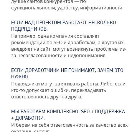
лучше сайтов конкурентов — по
функциональности, удобству, информативности.
ЕСЛИ НАД ПРОЕКТОМ РАБОТАЮТ НЕСКОЛЬКО
ПОДРЯДЧИКОВ.
Например, одна компания составляет
рекомендации по SEO и доработкам, а другая их
внедряет на сайт, могут возникнуть проблемы из-
за несогласованности и недопонимания.
ЕСЛИ ДОРАБОТЧИКИ НЕ ПОНИМАЮТ, ЗАЧЕМ ЭТО
НУЖНО.
Подрядчики могут затягивать работы. Либо, если
кто-то допускает ошибки, перекладывать
ответственность друг на друга.
МЫ РАБОТАЕМ КОМПЛЕКСНО: SEO + ПОДДЕРЖКА
+ ДОРАБОТКИ.
И берем на себя ответственность за качество всех
оказанных услуг.