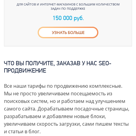
ДЛЯ САЙТОВ И ИНТЕРНЕТ-МАГАЗИНОВ С БОЛЬШИМ КОЛИЧЕСТВОМ
ЗАДАЧ ПО ПОДДЕРЖКЕ
150 000 руб.
УЗНАТЬ БОЛЬШЕ
ЧТО ВЫ ПОЛУЧИТЕ, ЗАКАЗАВ У НАС SEO-
ПРОДВИЖЕНИЕ
Все наши тарифы по продвижению комплексные.
Мы не просто увеличиваем посещаемость из
поисковых систем, но и работаем над улучшением
самого сайта. Дорабатываем посадочные страницы,
разрабатываем и добавляем новые блоки,
увеличиваем скорость загрузки, сами пишем тексты
и статьи в блог.