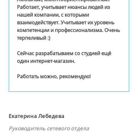
Работает, учитывает нюансы людей из
нашей компании, с которыми
взаимодействует. Учитывает их уровень
компетенции и профессионализма. Очень
терпеливый :)
Сейчас разрабатываем со студией ещё
один интернет-магазин.
Работать можно, рекомендую!
Екатерина Лебедева
Руководитель сетевого отдела