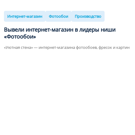
Интернет-магазин
Фотообои
Производство
Вывели
интернет-магазин
в лидеры ниши
«Фотообои»
«Уютная стена» — интернет-магазина фотообоев, фресок и картин