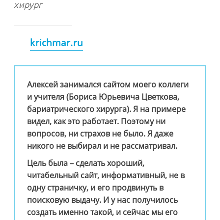
хирург
krichmar.ru
Алексей занимался сайтом моего коллеги
и учителя (Бориса Юрьевича Цветкова,
бариатрического хирурга). Я на примере
видел, как это работает. Поэтому ни
вопросов, ни страхов не было. Я даже
никого не выбирал и не рассматривал.
Цель была – сделать хороший,
читабельный сайт, информативный, не в
одну страничку, и его продвинуть в
поисковую выдачу. И у нас получилось
создать именно такой, и сейчас мы его