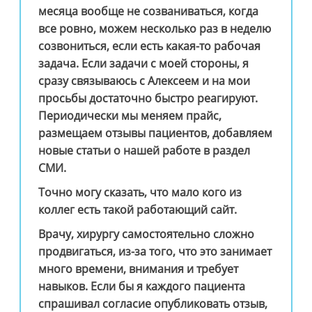
месяца вообще не созваниваться, когда
все ровно, можем несколько раз в неделю
созвониться, если есть какая-то рабочая
задача. Если задачи с моей стороны, я
сразу связываюсь с Алексеем и на мои
просьбы достаточно быстро реагируют.
Периодически мы меняем прайс,
размещаем отзывы пациентов, добавляем
новые статьи о нашей работе в раздел
СМИ.
Точно могу сказать, что мало кого из
коллег есть такой работающий сайт.
Врачу, хирургу самостоятельно сложно
продвигаться, из-за того, что это занимает
много времени, внимания и требует
навыков. Если бы я каждого пациента
спрашивал согласие опубликовать отзыв,