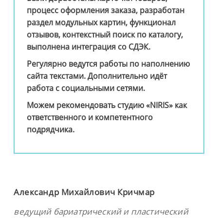
процесс оформления заказа, разработан
раздел модульных картин, функционал
отзывов, контекстный поиск по каталогу,
выполнена интеграция со СДЭК.
Регулярно ведутся работы по наполнению
сайта текстами. Дополнительно идёт
работа с социальными сетями.
Можем рекомендовать студию «NIRIS» как
ответственного и компетентного
подрядчика.
Александр Михайлович Кричмар
ведущий бариатрический и пластический