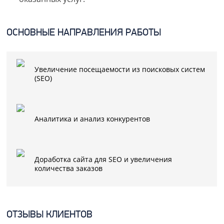
ОСНОВНЫЕ НАПРАВЛЕНИЯ РАБОТЫ
Увеличение посещаемости из поисковых систем
(SEO)
Аналитика и анализ конкурентов
Доработка сайта для SEO и увеличения
количества заказов
ОТЗЫВЫ КЛИЕНТОВ