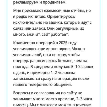
рекламируем и продвигаем.
Мне присылают ежемесячные отчёты, но
я редко их читаю. Ориентируюсь
исключительно на звонки, которые идут с
сайта или заявки. Они регулярные, их
много, значит, сайт работает.
Количество операций в 2025 году
увеличилось примерно вдвое. Можно
увеличить ещё, но я не хочу, чтобы
очередь растягивалась больше, чем на
полгода. В среднем я получаю 5–10 заявок
в день, и примерно 1–2 человека
записываются сразу на операцию после
нашего телефонного общения.
Вопросы и согласования по сайту не
занимают много моего времени, 2–3 часа
в месяц. Мы с Алексеем можем в течение