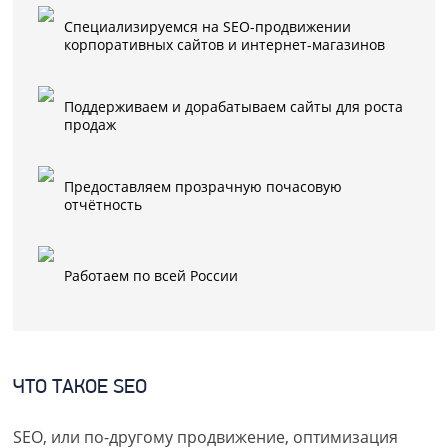
Специализируемся
на SEO-продвижении
корпоративных сайтов и
интернет-магазинов
Поддерживаем и дорабатываем сайты для роста
продаж
Предоставляем прозрачную почасовую
отчётность
Работаем по всей России
ЧТО ТАКОЕ SEO
SEO, или по-другому продвижение, оптимизация