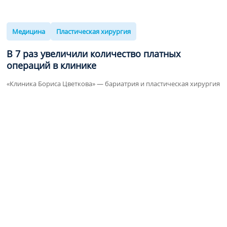
Медицина
Пластическая хирургия
В 7 раз
увеличили количество платных
операций в клинике
«Клиника Бориса Цветкова» — бариатрия и пластическая хирургия