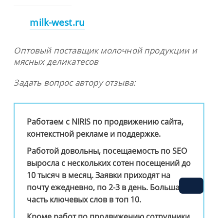
milk-west.ru
Оптовый поставщик молочной продукции и
мясных деликатесов
Задать вопрос автору отзыва:
Работаем с NIRIS по продвижению сайта,
контекстной рекламе и поддержке.
Работой довольны, посещаемость по SEO
выросла с нескольких сотен посещений до
10 тысяч в месяц. Заявки приходят на
почту ежедневно, по 2-3 в день. Большая
часть ключевых слов в топ 10.
Кроме работ по продвижению сотрудники