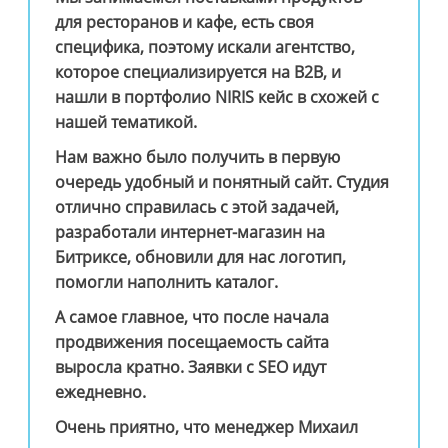
для ресторанов и кафе, есть своя
специфика, поэтому искали агентство,
которое специализируется на В2В, и
нашли в портфолио NIRIS кейс в схожей с
нашей тематикой.
Нам важно было получить в первую
очередь удобный и понятный сайт. Студия
отлично справилась с этой задачей,
разработали интернет-магазин на
Битриксе, обновили для нас логотип,
помогли наполнить каталог.
А самое главное, что после начала
продвижения посещаемость сайта
выросла кратно. Заявки с SEO идут
ежедневно.
Очень приятно, что менеджер Михаил