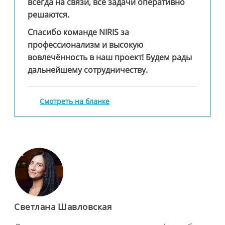
всегда на связи, все задачи оперативно
решаются.
Спасибо команде NIRIS за
профессионализм и высокую
вовлечённость в наш проект! Будем рады
дальнейшему сотрудничеству.
Смотреть на бланке
Светлана Шавловская