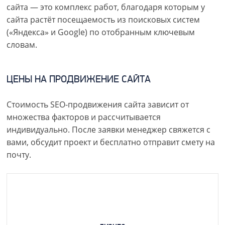
сайта — это комплекс работ, благодаря которым у
сайта растёт посещаемость из поисковых систем
(«Яндекса» и Google) по отобранным ключевым
словам.
ЦЕНЫ НА ПРОДВИЖЕНИЕ САЙТА
Стоимость SEO-продвижения сайта зависит от
множества факторов и рассчитывается
индивидуально. После заявки менеджер свяжется с
вами, обсудит проект и бесплатно отправит смету на
почту.