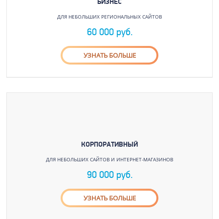
БИЗНЕС
ДЛЯ НЕБОЛЬШИХ РЕГИОНАЛЬНЫХ САЙТОВ
60 000 руб.
УЗНАТЬ БОЛЬШЕ
КОРПОРАТИВНЫЙ
ДЛЯ НЕБОЛЬШИХ САЙТОВ И ИНТЕРНЕТ-МАГАЗИНОВ
90 000 руб.
УЗНАТЬ БОЛЬШЕ