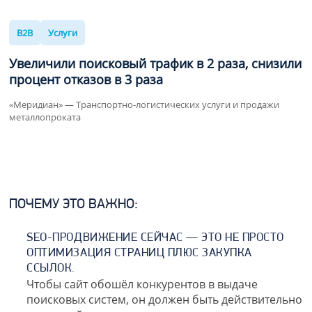
B2B
Услуги
Увеличили
поисковый трафик
в 2 раза
,
снизили
процент отказов
в 3 раза
«Меридиан» — Транспортно-логистических услуги и продажи
металлопроката
ПОЧЕМУ ЭТО ВАЖНО:
SEO-ПРОДВИЖЕНИЕ СЕЙЧАС — ЭТО НЕ ПРОСТО
ОПТИМИЗАЦИЯ СТРАНИЦ ПЛЮС ЗАКУПКА
ССЫЛОК.
Чтобы сайт обошёл конкурентов в выдаче
поисковых систем, он должен быть действительно