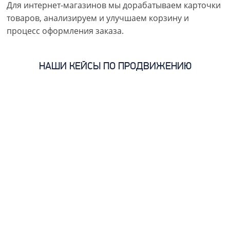
Для интернет-магазинов мы дорабатываем карточки
товаров, анализируем и улучшаем корзину и
процесс оформления заказа.
НАШИ КЕЙСЫ ПО ПРОДВИЖЕНИЮ