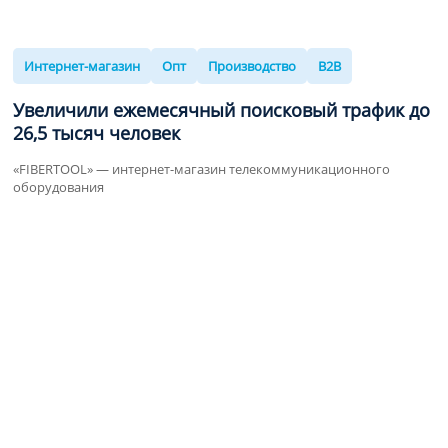
Интернет-магазин
Опт
Производство
B2B
Увеличили ежемесячный поисковый трафик до
26,5
тысяч человек
«FIBERTOOL» — интернет-магазин телекоммуникационного
оборудования