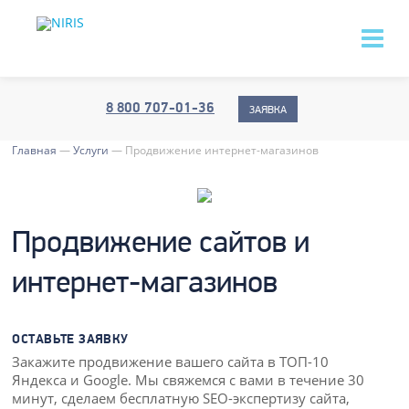
8 800 707-01-36
ЗАЯВКА
Главная
—
Услуги
—
Продвижение интернет-магазинов
Продвижение сайтов и
интернет-магазинов
ОСТАВЬТЕ ЗАЯВКУ
Закажите продвижение вашего сайта в ТОП-10
Яндекса и Google. Мы свяжемся с вами в течение 30
минут, сделаем бесплатную SEO-экспертизу сайта,