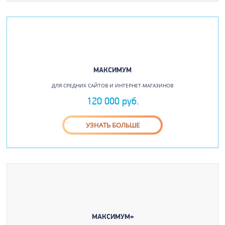
МАКСИМУМ
ДЛЯ СРЕДНИХ САЙТОВ И ИНТЕРНЕТ-МАГАЗИНОВ
120 000 руб.
УЗНАТЬ БОЛЬШЕ
МАКСИМУМ+