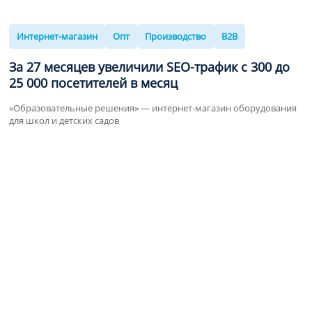
Интернет-магазин
Опт
Производство
B2B
За 27 месяцев увеличили SEO-трафик
с 300 до
25 000
посетителей в месяц
«Образовательные решения» — интернет-магазин оборудования
для школ и детских садов