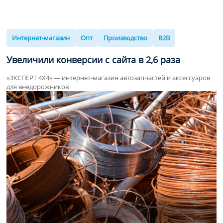
Интернет-магазин
Опт
Производство
B2B
Увеличили конверсии с сайта в
2,6
раза
«ЭКСПЕРТ 4Х4» — интернет-магазин автозапчастей и аксессуаров
для внедорожников