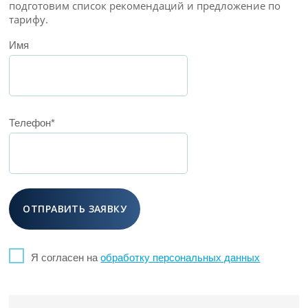
подготовим список рекомендаций и предложение по
тарифу.
Имя
Телефон*
ОТПРАВИТЬ ЗАЯВКУ
Я согласен на
обработку персональных данных