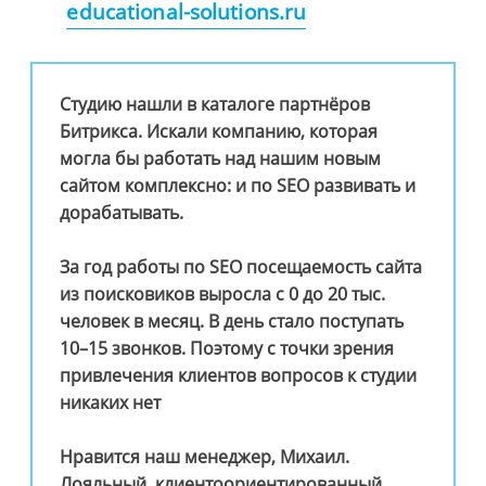
educational-solutions.ru
Студию нашли в каталоге партнёров
Битрикса. Искали компанию, которая
могла бы работать над нашим новым
сайтом комплексно: и по SEO развивать и
дорабатывать.
За год работы по SEO посещаемость сайта
из поисковиков выросла с 0 до 20 тыс.
человек в месяц. В день стало поступать
10–15 звонков. Поэтому с точки зрения
привлечения клиентов вопросов к студии
никаких нет
Нравится наш менеджер, Михаил.
Лояльный, клиентоориентированный.