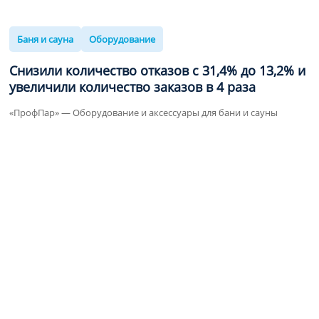
Баня и сауна
Оборудование
Снизили количество отказов с
31,4%
до
13,2%
и
увеличили количество заказов
в 4 раза
«ПрофПар» — Оборудование и аксессуары для бани и сауны