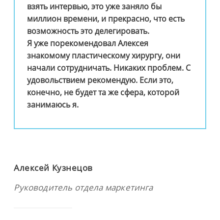
взять интервью, это уже заняло бы
миллион времени, и прекрасно, что есть
возможность это делегировать.
Я уже порекомендовал Алексея
знакомому пластическому хирургу, они
начали сотрудничать. Никаких проблем. С
удовольствием рекомендую. Если это,
конечно, не будет та же сфера, которой
занимаюсь я.
Алексей Кузнецов
Руководитель отдела маркетинга