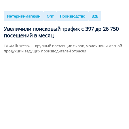
Интернет-магазин
Опт
Производство
B2B
Увеличили поисковый трафик с
397
до
26 750
посещений в месяц
ТД «Milk-West» — крупный поставщик сыров, молочной и мясной
продукции ведущих производителей отрасли