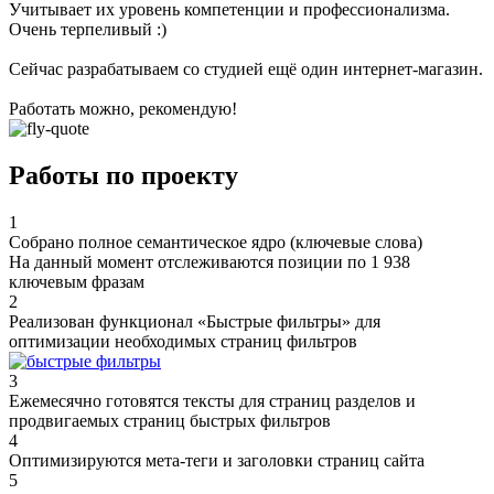
Учитывает их уровень компетенции и профессионализма.
Очень терпеливый :)
Сейчас разрабатываем со студией ещё один интернет-магазин.
Работать можно, рекомендую!
Работы по проекту
1
Собрано полное семантическое ядро (ключевые слова)
На данный момент отслеживаются позиции по 1 938
ключевым фразам
2
Реализован функционал «Быстрые фильтры» для
оптимизации необходимых страниц фильтров
3
Ежемесячно готовятся тексты для страниц разделов и
продвигаемых страниц быстрых фильтров
4
Оптимизируются мета-теги и заголовки страниц сайта
5