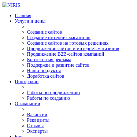
Главная
Услуги и цены
Создание сайтов
Создание интернет-магазинов
Создание сайтов на готовых решениях
Продвижение сайтов и интернет-магазинов
Продвижение B2B-сайтов компаний
Контекстная реклама
Поддержка и развитие сайтов
Наши продукты
Доработка сайтов
Портфолио
Работы по продвижению
Работы по созданию
О компании
Вакансии
Реквизиты
Отзывы
Эксперты
Блог