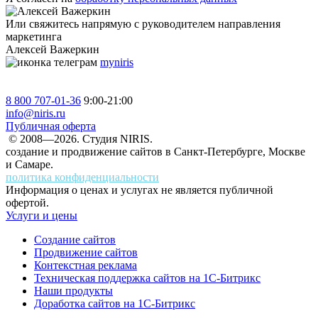
Или свяжитесь напрямую с руководителем направления
маркетинга
Алексей Важеркин
myniris
8 800 707-01-36
9:00-21:00
info@niris.ru
Публичная оферта
© 2008—2026. Студия NIRIS.
создание и продвижение сайтов в Санкт-Петербурге, Москве
и Самаре.
политика конфиденциальности
Информация о ценах и услугах не является публичной
офертой.
Услуги и цены
Создание сайтов
Продвижение сайтов
Контекстная реклама
Техническая поддержка сайтов на 1С-Битрикс
Наши продукты
Доработка сайтов на 1С-Битрикс