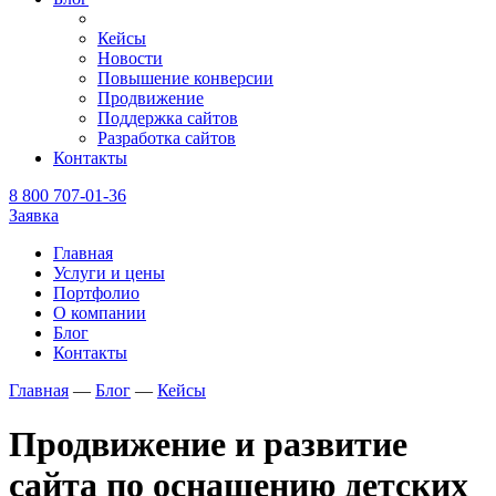
Кейсы
Новости
Повышение конверсии
Продвижение
Поддержка сайтов
Разработка сайтов
Контакты
8 800 707-01-36
Заявка
Главная
Услуги и цены
Портфолио
О компании
Блог
Контакты
Главная
—
Блог
—
Кейсы
Продвижение и развитие
сайта по оснащению детских