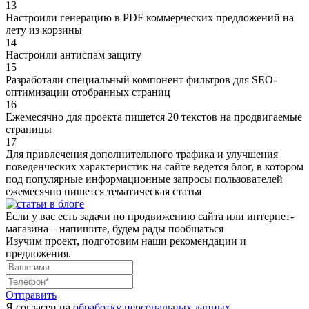
13
Настроили генерацию в PDF коммерческих предложений на
лету из корзины
14
Настроили антиспам защиту
15
Разработали специальный компонент фильтров для SEO-
оптимизации отобранных страниц
16
Ежемесячно для проекта пишется 20 текстов на продвигаемые
страницы
17
Для привлечения дополнительного трафика и улучшения
поведенческих характеристик на сайте ведется блог, в котором
под популярные информационные запросы пользователей
ежемесячно пишется тематическая статья
Если у вас есть задачи по продвижению сайта или интернет-
магазина – напишите, будем рады пообщаться
Изучим проект, подготовим наши рекомендации и
предложения.
Отправить
Я согласен на
обработку персональных данных