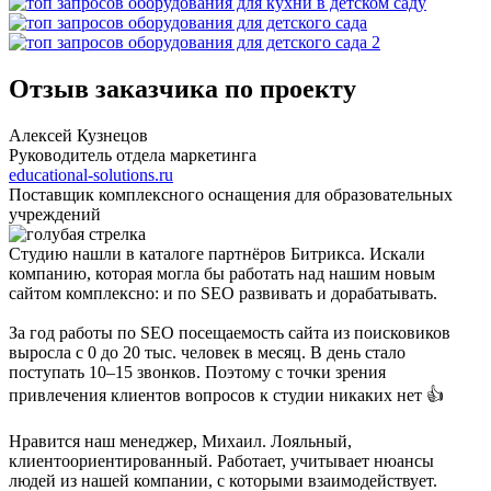
Отзыв заказчика по проекту
Алексей Кузнецов
Руководитель отдела маркетинга
educational-solutions.ru
Поставщик комплексного оснащения для образовательных
учреждений
Студию нашли в каталоге партнёров Битрикса. Искали
компанию, которая могла бы работать над нашим новым
сайтом комплексно: и по SEO развивать и дорабатывать.
За год работы по SEO посещаемость сайта из поисковиков
выросла с 0 до 20 тыс. человек в месяц. В день стало
поступать 10–15 звонков. Поэтому с точки зрения
привлечения клиентов вопросов к студии никаких нет 👍
Нравится наш менеджер, Михаил. Лояльный,
клиентоориентированный. Работает, учитывает нюансы
людей из нашей компании, с которыми взаимодействует.