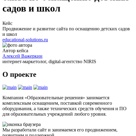
садов и школ
Кейс
Продвижение и развитие сайта по оснащению детских садов
и школ
educational-solutions.ru
Автор кейса
Алексей Важеркин
интернет-маркетолог, digital-агентство NIRIS
О проекте
Компания «Образовательные решения» занимается
комплексным оснащением, поставкой современного
оборудования, а также технических средств обучения и ПО
для образовательных учреждений любого уровня.
Мы разработали сайт и занимаемся его продвижением,
развитием и поддержкой