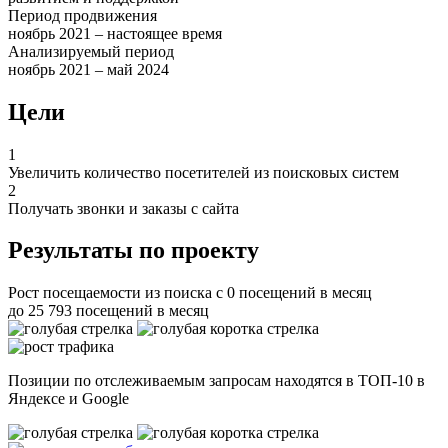
Период продвижения
ноябрь 2021 – настоящее время
Анализируемый период
ноябрь 2021 – май 2024
Цели
1
Увеличить количество посетителей из поисковых систем
2
Получать звонки и заказы с сайта
Результаты по проекту
Рост посещаемости из поиска с 0 посещений в месяц
до 25 793 посещений в месяц
Позиции по отслеживаемым запросам находятся в ТОП-10 в
Яндексе и Google