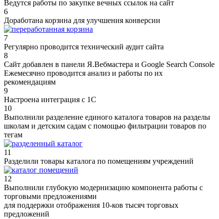
Ведутся работы по закупке вечных ссылок на сайт
6
Доработана корзина для улучшения конверсии
7
Регулярно проводится технический аудит сайта
8
Сайт добавлен в панели Я.Вебмастера и Google Search Console
Ежемесячно проводится анализ и работы по их
рекомендациям
9
Настроена интеграция с 1С
10
Выполнили разделение единого каталога товаров на разделы
школам и детским садам с помощью фильтрации товаров по
тегам
11
Разделили товары каталога по помещениям учреждений
12
Выполнили глубокую модернизацию компонента работы с
торговыми предложениями
для поддержки отображения 10-ков тысяч торговых
предложений