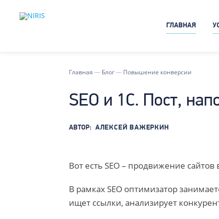
ГЛАВНАЯ
У
Главная
—
Блог
—
Повышение конверсии
SEO и 1С. Пост, на
АВТОР:
АЛЕКСЕЙ ВАЖЕРКИН
Вот есть SEO – продвижение сайтов 
В рамках SEO оптимизатор занимает
ищет ссылки, анализирует конкурен