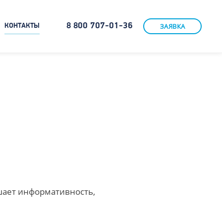
8 800 707-01-36
ЗАЯВКА
КОНТАКТЫ
шает информативность,