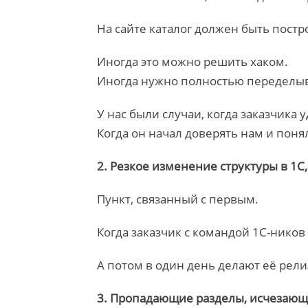
На сайте каталог должен быть постр
Иногда это можно решить хаком.
Иногда нужно полностью переделыва
У нас были случаи, когда заказчика 
Когда он начал доверять нам и поня
2. Резкое изменение структуры в 1С
Пункт, связанный с первым.
Когда заказчик с командой 1С-ников
А потом в один день делают её рели
3. Пропадающие разделы, исчезающ