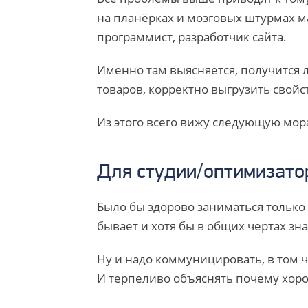
на планёрках и мозговых штурмах ма
программист, разработчик сайта.
Именно там выясняется, получится 
товаров, корректно выгрузить свойс
Из этого всего вижу следующую мор
Для студии/оптимизато
Было бы здорово заниматься только 
бывает и хотя бы в общих чертах зна
Ну и надо коммуницировать, в том ч
И терпеливо объяснять почему хорошо