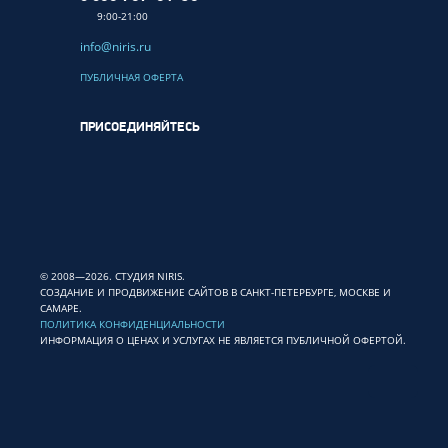
9:00-21:00
info@niris.ru
ПУБЛИЧНАЯ ОФЕРТА
ПРИСОЕДИНЯЙТЕСЬ
© 2008—2026. СТУДИЯ NIRIS.
СОЗДАНИЕ И ПРОДВИЖЕНИЕ САЙТОВ В САНКТ-ПЕТЕРБУРГЕ, МОСКВЕ И
САМАРЕ.
ПОЛИТИКА КОНФИДЕНЦИАЛЬНОСТИ
ИНФОРМАЦИЯ О ЦЕНАХ И УСЛУГАХ НЕ ЯВЛЯЕТСЯ ПУБЛИЧНОЙ ОФЕРТОЙ.