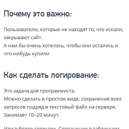
Почему это важно:
Пользователи, которые не находят то, что искали,
закрывают сайт.
А нам бы очень хотелось, чтобы они остались и
что-нибудь купили
Как сделать логирование:
Это задача для программиста.
Можно сделать в простом виде, сохранение всех
запросов подряд в текстовый файл на сервере.
Занимает 10–20 минут.
Или в более сложном. Сохранение в табличном