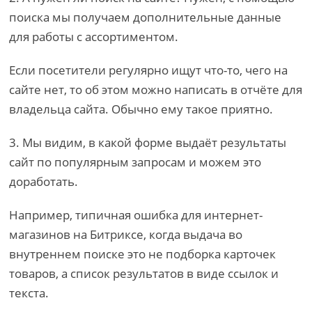
поиска мы получаем дополнительные данные
для работы с ассортиментом.
Если посетители регулярно ищут что-то, чего на
сайте нет, то об этом можно написать в отчёте для
владельца сайта. Обычно ему такое приятно.
3. Мы видим, в какой форме выдаёт результаты
сайт по популярным запросам и можем это
доработать.
Например, типичная ошибка для интернет-
магазинов на Битриксе, когда выдача во
внутреннем поиске это не подборка карточек
товаров, а список результатов в виде ссылок и
текста.