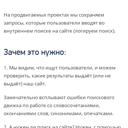
На продвигаемых проектах мы сохраняем
запросы, которые пользователи вводят во
внутреннем поиске на сайте (логируем поиск).
Зачем это нужно:
1. Мы видим, что ищут пользователи, и можем
проверить, какие результаты выдаёт (или не
выдаёт) наш сайт.
Замечательно всплывают ошибки поискового
движка по работе со словосочетаниями,
окончаниями слов, синонимами, опечатками.
2. А нужен ли поиск на сайте? Нужен, с помощью