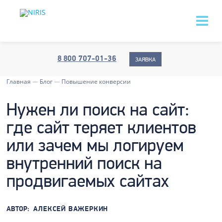
8 800 707-01-36
ЗАЯВКА
Главная
—
Блог
—
Повышение конверсии
Нужен ли поиск на сайт:
где сайт теряет клиентов
или зачем мы логируем
внутренний поиск на
продвигаемых сайтах
АВТОР:
АЛЕКСЕЙ ВАЖЕРКИН