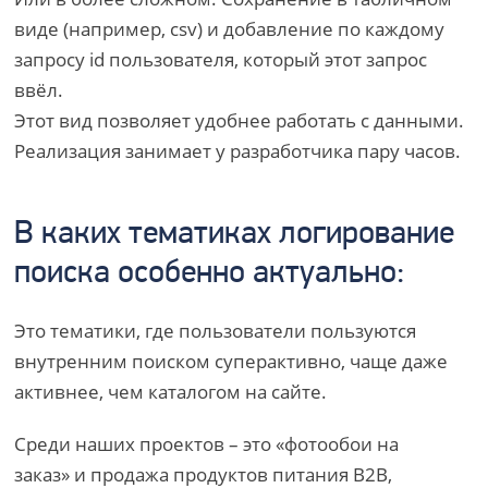
виде (например, csv) и добавление по каждому
запросу id пользователя, который этот запрос
ввёл.
Этот вид позволяет удобнее работать с данными.
Реализация занимает у разработчика пару часов.
В каких тематиках логирование
поиска особенно актуально:
Это тематики, где пользователи пользуются
внутренним поиском суперактивно, чаще даже
активнее, чем каталогом на сайте.
Среди наших проектов – это «фотообои на
заказ» и продажа продуктов питания B2B,