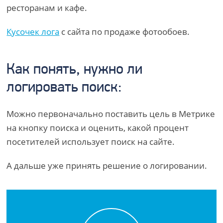
ресторанам и кафе.
Кусочек лога
с сайта по продаже фотообоев.
Как понять, нужно ли
логировать поиск:
Можно первоначально поставить цель в Метрике
на кнопку поиска и оценить, какой процент
посетителей использует поиск на сайте.
А дальше уже принять решение о логировании.