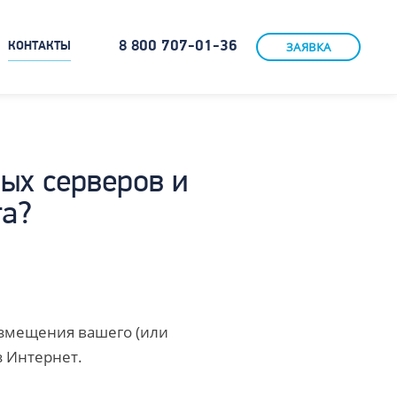
8 800 707-01-36
ЗАЯВКА
КОНТАКТЫ
ых серверов и
га?
размещения вашего (или
з Интернет.