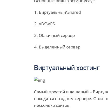
Основные виды хостинг-услуг:
Виртуальный\Shared
VDS\VPS
Облачный сервер
Выделенный сервер
Виртуальный хостинг
Самый простой и дешевый – Виртуал
находятся на одном сервере. Стоит
несколько сайтов.