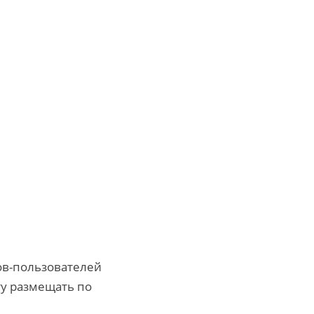
ов-пользователей
ту размещать по