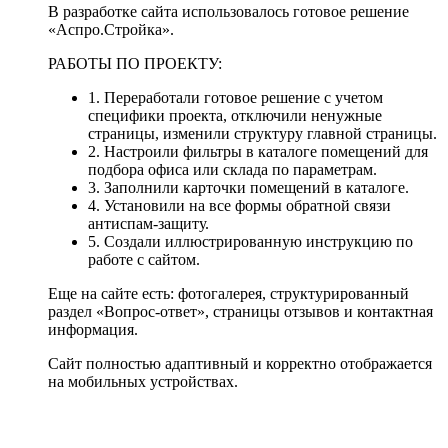
В разработке сайта использовалось готовое решение
«Аспро.Стройка».
РАБОТЫ ПО ПРОЕКТУ:
1.
Переработали готовое решение с учетом
специфики проекта, отключили ненужные
страницы, изменили структуру главной страницы.
2.
Настроили фильтры в каталоге помещений для
подбора офиса или склада по параметрам.
3.
Заполнили карточки помещений в каталоге.
4.
Установили на все формы обратной связи
антиспам-защиту.
5.
Создали иллюстрированную инструкцию по
работе с сайтом.
Еще на сайте есть: фотогалерея, структурированный
раздел «Вопрос-ответ», страницы отзывов и контактная
информация.
Сайт полностью адаптивный и корректно отображается
на мобильных устройствах.