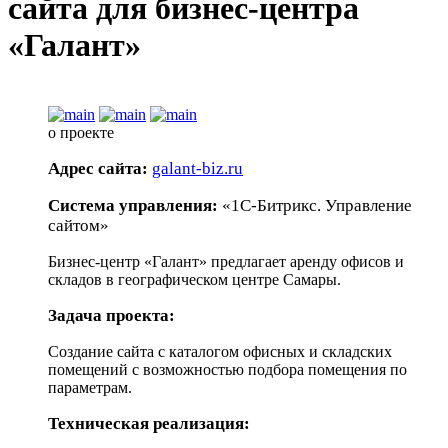
сайта для бизнес-центра
«Галант»
о проекте
Адрес сайта:
galant-biz.ru
Система управления:
«1С-Битрикс. Управление
сайтом»
Бизнес-центр «Галант» предлагает аренду офисов и
складов в географическом центре Самары.
Задача проекта:
Создание сайта с каталогом офисных и складских
помещений с возможностью подбора помещения по
параметрам.
Техническая реализация: