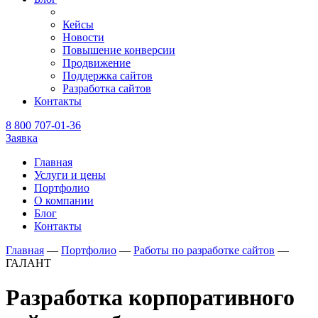
Кейсы
Новости
Повышение конверсии
Продвижение
Поддержка сайтов
Разработка сайтов
Контакты
8 800 707-01-36
Заявка
Главная
Услуги и цены
Портфолио
О компании
Блог
Контакты
Главная
—
Портфолио
—
Работы по разработке сайтов
—
ГАЛАНТ
Разработка корпоративного