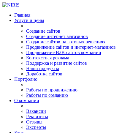
Главная
Услуги и цены
Создание сайтов
Создание интернет-магазинов
Создание сайтов на готовых решениях
Продвижение сайтов и интернет-магазинов
Продвижение B2B-сайтов компаний
Контекстная реклама
Поддержка и развитие сайтов
Наши продукты
Доработка сайтов
Портфолио
Работы по продвижению
Работы по созданию
О компании
Вакансии
Реквизиты
Отзывы
Эксперты
Блог