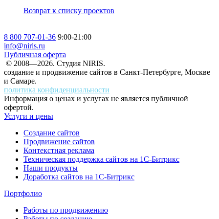
Возврат к списку проектов
8 800 707-01-36
9:00-21:00
info@niris.ru
Публичная оферта
© 2008—2026. Студия NIRIS.
создание и продвижение сайтов в Санкт-Петербурге, Москве
и Самаре.
политика конфиденциальности
Информация о ценах и услугах не является публичной
офертой.
Услуги и цены
Создание сайтов
Продвижение сайтов
Контекстная реклама
Техническая поддержка сайтов на 1С-Битрикс
Наши продукты
Доработка сайтов на 1С-Битрикс
Портфолио
Работы по продвижению
Работы по созданию