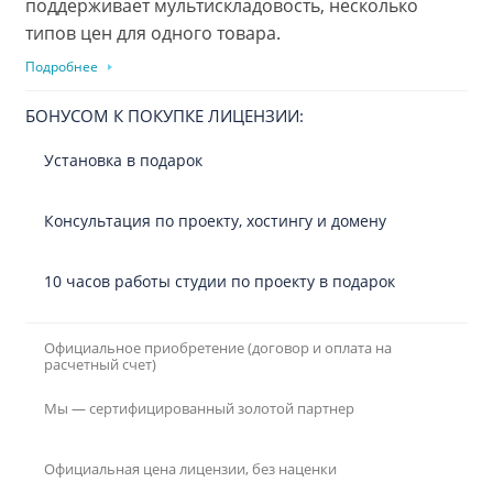
поддерживает мультискладовость, несколько
типов цен для одного товара.
Подробнее
БОНУСОМ К ПОКУПКЕ ЛИЦЕНЗИИ:
Установка в подарок
Консультация по проекту, хостингу и домену
10 часов работы студии по проекту в подарок
Официальное приобретение (договор и оплата на
расчетный счет)
Мы — сертифицированный золотой партнер
Официальная цена лицензии, без наценки