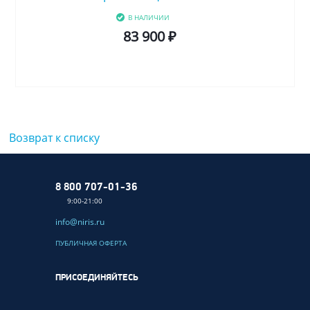
В НАЛИЧИИ
83 900 ₽
Возврат к списку
8 800 707-01-36
9:00-21:00
info@niris.ru
ПУБЛИЧНАЯ ОФЕРТА
ПРИСОЕДИНЯЙТЕСЬ