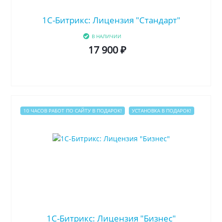
1C-Битрикс: Лицензия "Стандарт"
В НАЛИЧИИ
17 900 ₽
10 ЧАСОВ РАБОТ ПО САЙТУ В ПОДАРОК!
УСТАНОВКА В ПОДАРОК!
1C-Битрикс: Лицензия "Бизнес"