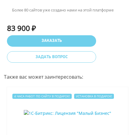
Более 80 сайтов уже создано нами на этой платформе
83 900 ₽
ЗАКАЗАТЬ
ЗАДАТЬ ВОПРОС
Также вас может заинтересовать:
4 ЧАСА РАБОТ ПО САЙТУ В ПОДАРОК!
УСТАНОВКА В ПОДАРОК!