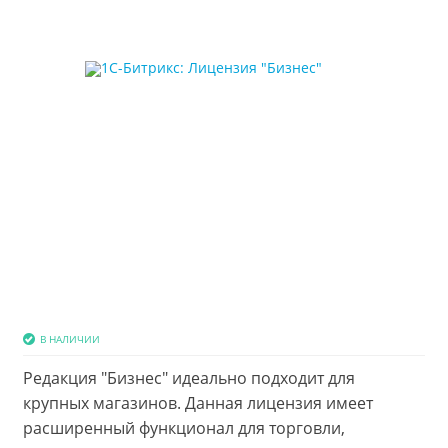
В НАЛИЧИИ
Редакция "Бизнес" идеально подходит для
крупных магазинов. Данная лицензия имеет
расширенный функционал для торговли,