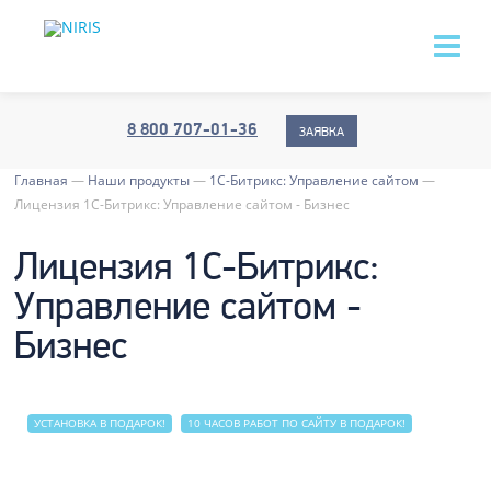
8 800 707-01-36
ЗАЯВКА
Главная
—
Наши продукты
—
1С-Битрикс: Управление сайтом
—
Лицензия 1C-Битрикс: Управление сайтом - Бизнес
Лицензия 1C-Битрикс:
Управление сайтом -
Бизнес
УСТАНОВКА В ПОДАРОК!
10 ЧАСОВ РАБОТ ПО САЙТУ В ПОДАРОК!