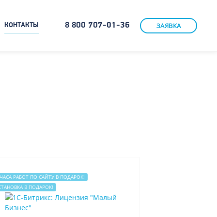
8 800 707-01-36
ЗАЯВКА
КОНТАКТЫ
 ЧАСА РАБОТ ПО САЙТУ В ПОДАРОК!
СТАНОВКА В ПОДАРОК!