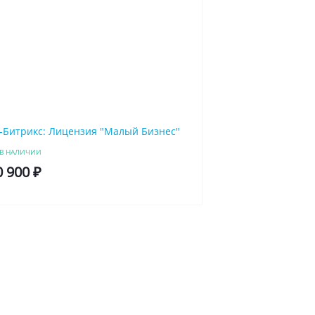
-Битрикс: Лицензия "Малый Бизнес"
В НАЛИЧИИ
0 900 ₽