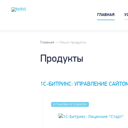
ГЛАВНАЯ
У
Главная
—
Наши продукты
Продукты
1С-БИТРИКС: УПРАВЛЕНИЕ САЙТО
УСТАНОВКА В ПОДАРОК!