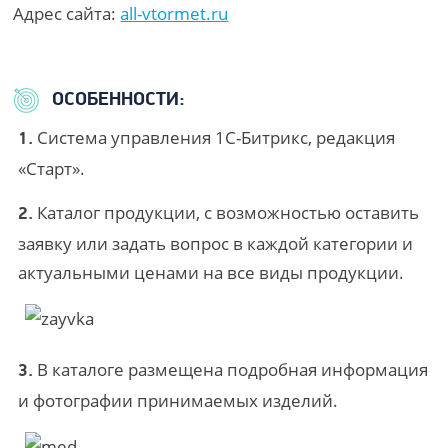
Адрес сайта:
all-vtormet.ru
ОСОБЕННОСТИ:
Система управления 1С-Битрикс, редакция
1.
«Старт».
Каталог продукции, с возможностью оставить
2.
заявку или задать вопрос в каждой категории и
актуальными ценами на все виды продукции.
В каталоге размещена подробная информация
3.
и фотографии принимаемых изделий.