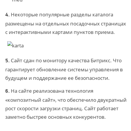
Некоторые популярные разделы каталога
4.
размещены на отдельных посадочных страницах
с интерактивными картами пунктов приема.
Сайт сдан по монитору качества Битрикс. Что
5.
гарантирует обновление системы управления в
будущем и поддержание ее безопасности.
На сайте реализована технология
6.
«композитный сайт», что обеспечило двукратный
рост скорости загрузки страниц. Сайт работает
заметно быстрее основных конкурентов.