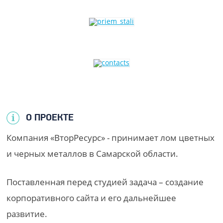
О ПРОЕКТЕ
Компания «ВторРесурс» - принимает лом цветных
и черных металлов в Самарской области.
Поставленная перед студией задача – создание
корпоративного сайта и его дальнейшее
развитие.