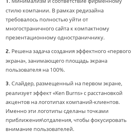
Минимализм и соответствие фирменному
1.
стилю компании. В рамках редизайна
требовалось полностью уйти от
многостраничного сайта к компактному
презентационному одностраничнику.
Решена задача создания эффектного «первого
2.
экрана», занимающего площадь экрана
пользователя на 100%.
Слайдер, размещенный на первом экране,
3.
реализует эффект «Ken Burns» с расстановкой
акцентов на логотипах компаний-клиентов.
Именно эти логотипы сделаны точками
приближения\отдаления, чтобы фокусировать
внимание пользователей.