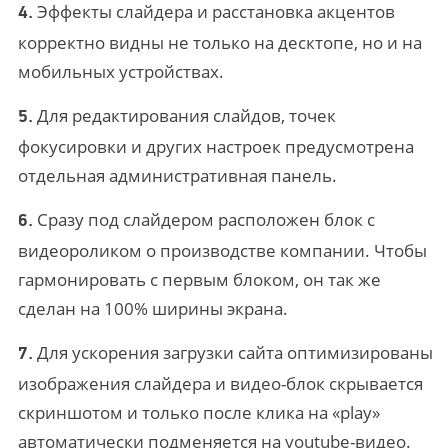
Эффекты слайдера и расстановка акцентов
4.
корректно видны не только на десктопе, но и на
мобильных устройствах.
Для редактирования слайдов, точек
5.
фокусировки и других настроек предусмотрена
отдельная административная панель.
Сразу под слайдером расположен блок с
6.
видеороликом о производстве компании. Чтобы
гармонировать с первым блоком, он так же
сделан на 100% ширины экрана.
Для ускорения загрузки сайта оптимизированы
7.
изображения слайдера и видео-блок скрывается
скриншотом и только после клика на «play»
автоматически подменяется на youtube-видео.