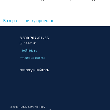
Возврат к списку проектов
8 800 707-01-36
9:00-21:00
info@niris.ru
ПУБЛИЧНАЯ ОФЕРТА
ПРИСОЕДИНЯЙТЕСЬ
© 2008—2026. СТУДИЯ NIRIS.