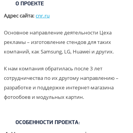
О ПРОЕКТЕ
Адрес сайта:
cnr.ru
Основное направление деятельности Цеха
рекламы – изготовление стендов для таких
компаний, как Samsung, LG, Huawei и других.
К нам компания обратилась после 3 лет
сотрудничества по их другому направлению –
разработке и поддержке интернет-магазина
фотообоев и модульных картин.
ОСОБЕННОСТИ ПРОЕКТА: