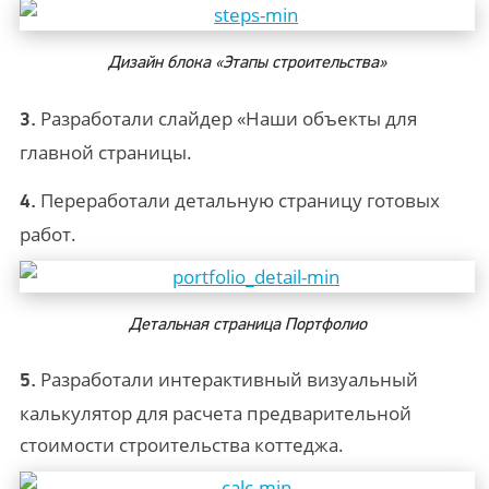
Дизайн блока «Этапы строительства»
Разработали слайдер «Наши объекты для
3.
главной страницы.
Переработали детальную страницу готовых
4.
работ.
Детальная страница Портфолио
Разработали интерактивный визуальный
5.
калькулятор для расчета предварительной
стоимости строительства коттеджа.