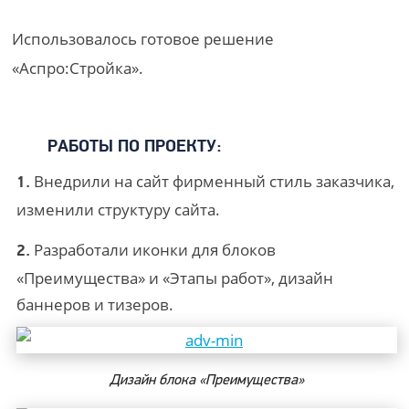
Использовалось готовое решение
«Аспро:Стройка».
РАБОТЫ ПО ПРОЕКТУ:
Внедрили на сайт фирменный стиль заказчика,
1.
изменили структуру сайта.
Разработали иконки для блоков
2.
«Преимущества» и «Этапы работ», дизайн
баннеров и тизеров.
Дизайн блока «Преимущества»