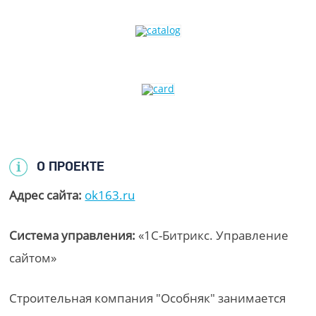
О ПРОЕКТЕ
Адрес сайта:
ok163.ru
Система управления:
«1С-Битрикс. Управление
сайтом»
Строительная компания "Особняк" занимается