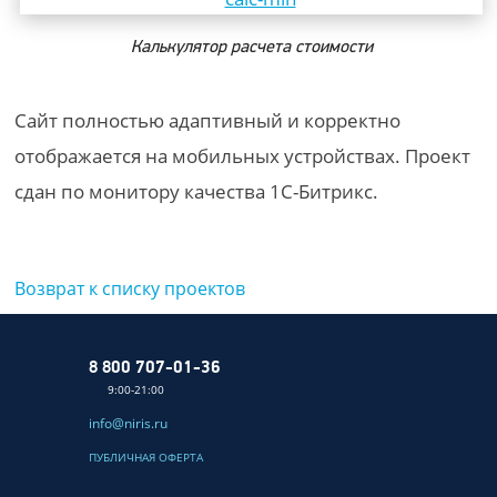
Калькулятор расчета стоимости
Сайт полностью адаптивный и корректно
отображается на мобильных устройствах. Проект
сдан по монитору качества 1С-Битрикс.
Возврат к списку проектов
8 800 707-01-36
9:00-21:00
info@niris.ru
ПУБЛИЧНАЯ ОФЕРТА