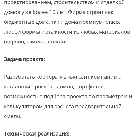
проектированием, строительством и отделкой
домов уже более 10 лет. Фирма строит как
бюджетные дома, так и дома премиум-класса
любой формы и этажности из любых материалов
(дерево, камень, стекло).
Задача проекта:
Разработать корпоративный сайт компании с
каталогом проектов домов, портфолио,
возможностью подбора проекта по параметрам и
калькулятором для расчета предварительной
сметы.
Техническая реализация: