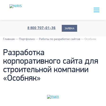
8 800 707-01-36
ЗАЯВКА
Главная
—
Портфолио
—
Работы по разработке сайтов
—
Особняк
Разработка
корпоративного сайта для
строительной компании
«Особняк»