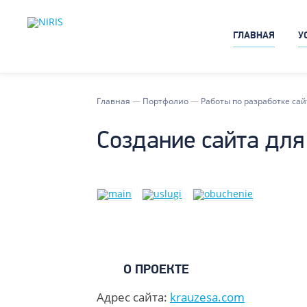
ГЛАВНАЯ
У
Главная
—
Портфолио
—
Работы по разработке сай
Создание сайта для
О ПРОЕКТЕ
Адрес сайта:
krauzesa.com