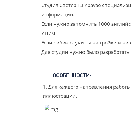
Студия Светланы Краузе специализи
информации.
Если нужно запомнить 1000 английск
к ним.
Если ребенок учится на тройки и не 
Для студии нужно было разработать
ОСОБЕННОСТИ:
Для каждого направления работы 
1.
иллюстрации.