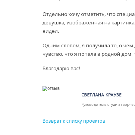
Отдельно хочу отметить, что спец
девушка, изображенная на картинках
видел.
Одним словом, я получила то, о чем 
чувство, что я попала в родной дом
Благодарю вас!
СВЕТЛАНА КРАУЗЕ
Руководитель студии творче
Возврат к списку проектов