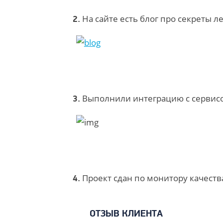
На сайте есть блог про секреты л
2.
Выполнили интеграцию с сервисо
3.
Проект сдан по монитору качеств
4.
ОТЗЫВ КЛИЕНТА