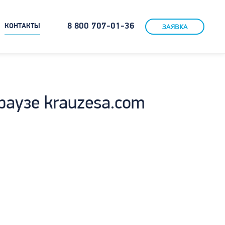
8 800 707-01-36
ЗАЯВКА
КОНТАКТЫ
раузе krauzesa.com