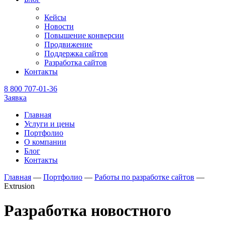
Кейсы
Новости
Повышение конверсии
Продвижение
Поддержка сайтов
Разработка сайтов
Контакты
8 800 707-01-36
Заявка
Главная
Услуги и цены
Портфолио
О компании
Блог
Контакты
Главная
—
Портфолио
—
Работы по разработке сайтов
—
Extrusion
Разработка новостного