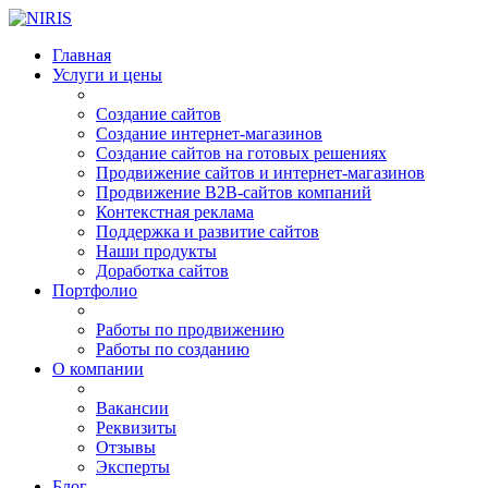
Главная
Услуги и цены
Создание сайтов
Создание интернет-магазинов
Создание сайтов на готовых решениях
Продвижение сайтов и интернет-магазинов
Продвижение B2B-сайтов компаний
Контекстная реклама
Поддержка и развитие сайтов
Наши продукты
Доработка сайтов
Портфолио
Работы по продвижению
Работы по созданию
О компании
Вакансии
Реквизиты
Отзывы
Эксперты
Блог