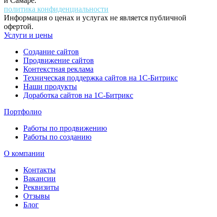
и Самаре.
политика конфиденциальности
Информация о ценах и услугах не является публичной
офертой.
Услуги и цены
Создание сайтов
Продвижение сайтов
Контекстная реклама
Техническая поддержка сайтов на 1С-Битрикс
Наши продукты
Доработка сайтов на 1С-Битрикс
Портфолио
Работы по продвижению
Работы по созданию
О компании
Контакты
Вакансии
Реквизиты
Отзывы
Блог