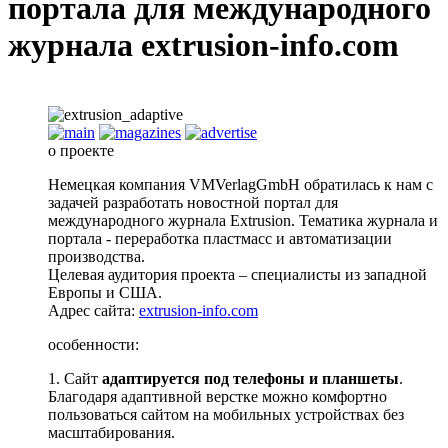
портала для международного
журнала extrusion-info.com
о проекте
Немецкая компания VMVerlagGmbH обратилась к нам с
задачей разработать новостной портал для
международного журнала Extrusion. Тематика журнала и
портала - переработка пластмасс и автоматизации
производства.
Целевая аудитория проекта – специалисты из западной
Европы и США.
Адрес сайта:
extrusion-info.com
особенности:
1.
Сайт
адаптируется под телефоны и планшеты
.
Благодаря адаптивной верстке можно комфортно
пользоваться сайтом на мобильных устройствах без
масштабирования.