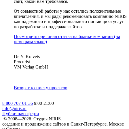
сайт, какой нам требовался.
От совместной работы у нас остались положительные
впечатления, и мы рады рекомендовать компанию NIRIS
как надежного и профессионального поставщика услуг
по разработке и поддержке сайтов.
Посмотреть оригинал отзыва на бланке компании (на
немецком языке)
Dr. Y. Kravets
Procurist
VM Verlag GmbH
Возврат к списку проектов
8 800 707-01-36
9:00-21:00
info@niris.ru
Публичная оферта
© 2008—2026. Студия NIRIS.
создание и продвижение сайтов в Санкт-Петербурге, Москве