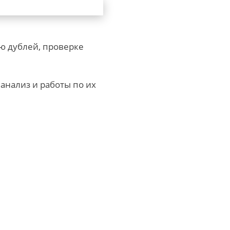
ю дублей, проверке
 анализ и работы по их