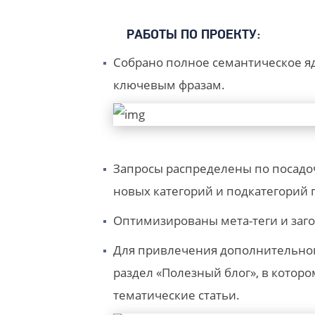
РАБОТЫ ПО ПРОЕКТУ:
Собрано полное семантическое яд
ключевым фразам.
Запросы распределены по посадо
новых категорий и подкатегорий 
Оптимизированы мета-теги и заго
Для привлечения дополнительного
раздел «Полезный блог», в кото
тематические статьи.