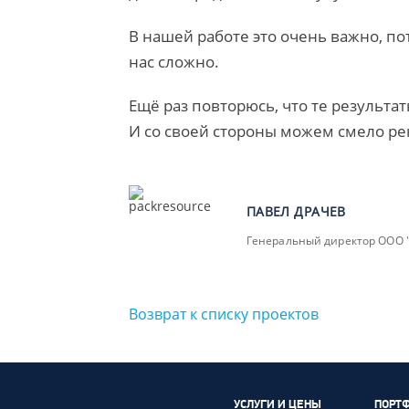
В нашей работе это очень важно, по
нас сложно.
Ещё раз повторюсь, что те результа
И со своей стороны можем смело ре
ПАВЕЛ ДРАЧЕВ
Генеральный директор ООО
Возврат к списку проектов
УСЛУГИ И ЦЕНЫ
ПОРТ