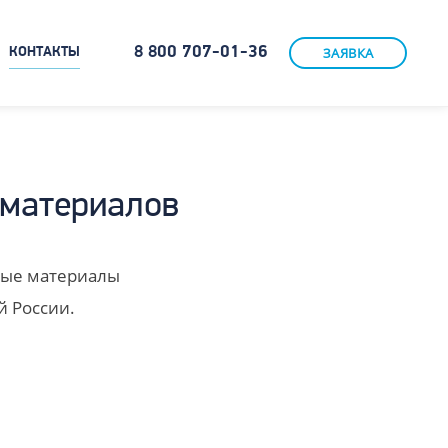
8 800 707-01-36
ЗАЯВКА
КОНТАКТЫ
 материалов
ные материалы
й России.