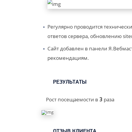
Регулярно проводится технически
ответов сервера, обновлению site
Сайт добавлен в панели Я.Вебмаст
рекомендациям.
РЕЗУЛЬТАТЫ
Рост посещаемости в
раза
3
ОТЗЫВ КЛИЕНТА