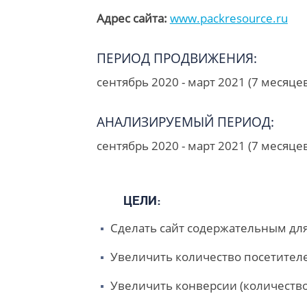
Адрес сайта:
www.packresource.ru
ПЕРИОД ПРОДВИЖЕНИЯ:
сентябрь 2020 - март 2021 (7 месяце
АНАЛИЗИРУЕМЫЙ ПЕРИОД:
сентябрь 2020 - март 2021 (7 месяце
ЦЕЛИ:
Сделать сайт содержательным дл
Увеличить количество посетителе
Увеличить конверсии (количество 