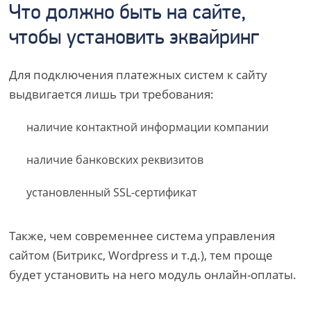
Что должно быть на сайте,
чтобы установить эквайринг
Для подключения платежных систем к сайту
выдвигается лишь три требования:
наличие контактной информации компании
наличие банковских реквизитов
установленный SSL-сертификат
Также, чем современнее система управления
сайтом (Битрикс, Wordpress и т.д.), тем проще
будет установить на него модуль онлайн-оплаты.