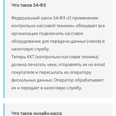
Что такое 54-ФЗ
Федеральный закон 54-ФЗ «О применении
контрольно-кассовой техники» обязывает все
организации подключить кассовое
оборудование для передачи данных (чеков) в
налоговую службу.
Теперь ККТ (контрольно-кассовая техника)
должна печатать чеки, отправлять их на email
покупателя и пересылать их оператору
фискальных данных. Оператор обрабатывает
их и передает в налоговую службу.
Что такое онлайн-касса