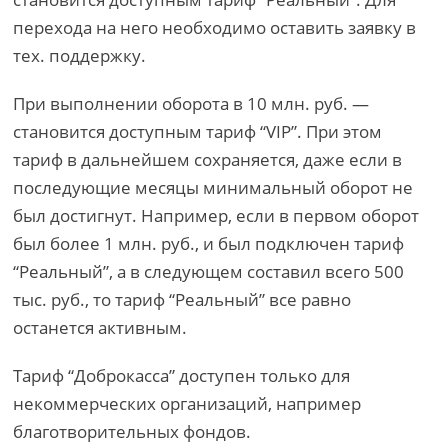
перехода на него необходимо оставить заявку в
тех. поддержку.
При выполнении оборота в 10 млн. руб. —
становится доступным тариф “VIP”. При этом
тариф в дальнейшем сохраняется, даже если в
последующие месяцы минимальный оборот не
был достигнут. Например, если в первом оборот
был более 1 млн. руб., и был подключен тариф
“Реальный”, а в следующем составил всего 500
тыс. руб., то тариф “Реальный” все равно
останется активным.
Тариф “Доброкасса” доступен только для
некоммерческих организаций, например
благотворительных фондов.