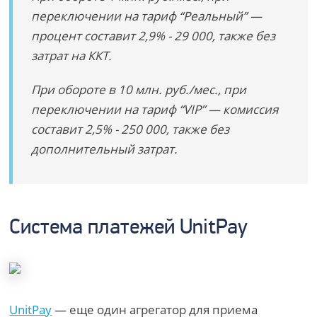
переключении на тариф “Реальный” —
процент составит 2,9% - 29 000, также без
затрат на ККТ.
При обороте в 10 млн. руб./мес., при
переключении на тариф “VIP” — комиссия
составит 2,5% - 250 000, также без
дополнительный затрат.
Система платежей UnitPay
UnitPay
— еще один агрегатор для приема