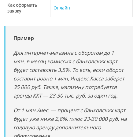
Как оформить
Онлайн
заявку
Пример
Для интернет-магазина с оборотом до 1
млн. в месяц комиссия с банковских карт
будет составлять 3,5%. То есть, если оборот
составит ровно 1 млн, Яндекс.Касса заберет
35 000 руб. Также, магазину потребуется
аренда ККТ — 23-30 тыс. руб. за один год.
От 1 млн./мес. — процент с банковских карт
будет уже ниже 2,8%, плюс 23-30 000 руб. на
годовую аренду дополнительного
оборудования.