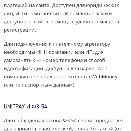
платежей на сайте. Доступен для юридических
лиц, ИП и самозанятых. Оформление заявки
доступно онлайн с помощью удобного мастера
регистрации.
Для подключения к платежному агрегатору
необходимы ИНН компании или ИП, для
самозанятых — номер телефона и способ
идентификации (доступны два варианта: с
помощью персонального аттестата WebMoney
или по паспортным данным).
UNITPAY И ФЗ-54
Для соблюдения закона ФЗ 54 сервис предлагает
два варианта: классический, с онлайн-кассой (от