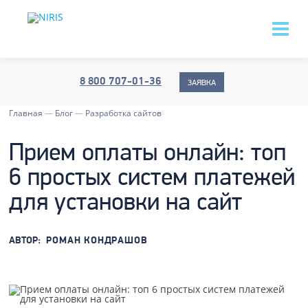
8 800 707-01-36
ЗАЯВКА
Главная
—
Блог
—
Разработка сайтов
Прием оплаты онлайн: топ
6 простых систем платежей
для установки на сайт
АВТОР:
РОМАН КОНДРАШОВ