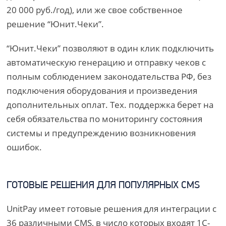
20 000 руб./год), или же свое собственное
решение “Юнит.Чеки”.
“Юнит.Чеки” позволяют в один клик подключить
автоматическую генерацию и отправку чеков с
полным соблюдением законодательства РФ, без
подключения оборудования и произведения
дополнительных оплат. Тех. поддержка берет на
себя обязательства по мониторингу состояния
системы и предупреждению возникновения
ошибок.
ГОТОВЫЕ РЕШЕНИЯ ДЛЯ ПОПУЛЯРНЫХ CMS
UnitPay имеет готовые решения для интеграции с
36 различными CMS, в число которых входят 1C-