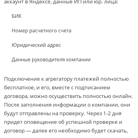
аккаунт в Яндексе, данные ИП или юр. лица:
БИК
Номер расчетного счета
Юридический адрес
Данные руководителя компании
Подключение к агрегатору платежей полностью
бесплатное, и его, вместе с подписанием
договора, можно осуществить полностью онлайн.
После заполнения информации о компании, они
будут отправлены на проверку. Через 1-2 дня
придет оповещение об успешной проверке и
договор — далее его необходимо будет скачать,