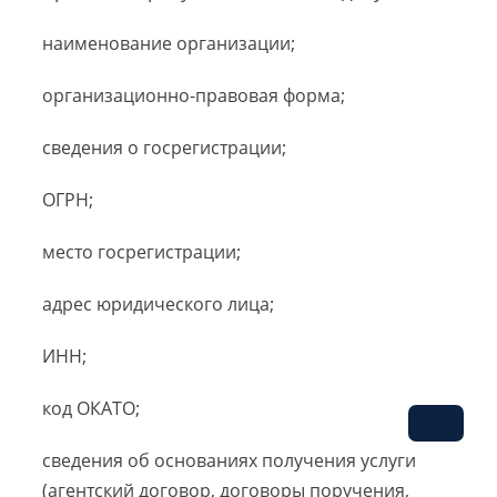
наименование организации;
организационно-правовая форма;
сведения о госрегистрации;
ОГРН;
место госрегистрации;
адрес юридического лица;
ИНН;
код ОКАТО;
сведения об основаниях получения услуги
(агентский договор, договоры поручения,