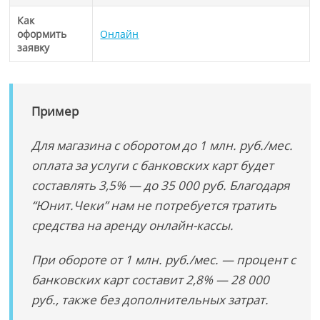
Как
оформить
Онлайн
заявку
Пример
Для магазина с оборотом до 1 млн. руб./мес.
оплата за услуги с банковских карт будет
составлять 3,5% — до 35 000 руб. Благодаря
“Юнит.Чеки” нам не потребуется тратить
средства на аренду онлайн-кассы.
При обороте от 1 млн. руб./мес. — процент с
банковских карт составит 2,8% — 28 000
руб., также без дополнительных затрат.