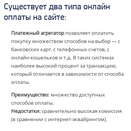
Существует два типа онлайн
оплаты на сайте:
Платежный агрегатор
позволяет оплатить
покупку множеством способов на выбор — с
банковских карт, с телефонных счетов, с
онлайн-кошельков и т.д. В таких системах
наиболее высокий процент за транзакцию,
который отличается в зависимости от способа
оплаты.
Преимущество:
множество доступных
способов оплаты.
Недостатки:
сравнительно высокая комиссия
(в сравнении с интернет-эквайрингом).