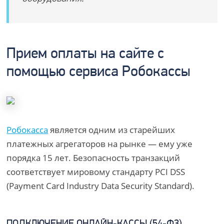
Прием оплаты на сайте с
помощью сервиса Робокассы
Робокасса
является одним из старейших
платежных агрегаторов на рынке — ему уже
порядка 15 лет. Безопасность транзакций
соответствует мировому стандарту PCI DSS
(Payment Card Industry Data Security Standard).