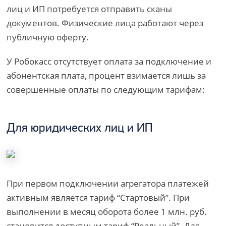
лиц и ИП потребуется отправить сканы
документов. Физические лица работают через
публичную оферту.
У Робокасс отсутствует оплата за подключение и
абонентская плата, процент взимается лишь за
совершенные оплаты по следующим тарифам:
Для юридических лиц и ИП
При первом подключении агрегатора платежей
активным является тариф “Стартовый”. При
выполнении в месяц оборота более 1 млн. руб.
становится доступным тариф “Реальный”. Для