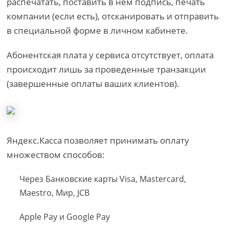
распечатать, поставить в нем подпись, печать
компании (если есть), отсканировать и отправить
в специальной форме в личном кабинете.
Абонентская плата у сервиса отсутствует, оплата
происходит лишь за проведенные транзакции
(завершенные оплаты ваших клиентов).
Яндекс.Касса позволяет принимать оплату
множеством способов:
Через Банковские карты Visa, Mastercard,
Maestro, Мир, JCB
Apple Pay и Google Pay