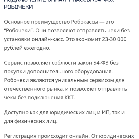
ПОДКЛЮЧЕНИЕ ОНЛАЙН-КАССЫ (54-ФЗ).
РОБОЧЕКИ
Основное преимущество Робокассы — это
“Робочеки”. Они позволяют отправлять чеки без
установки онлайн-касс. Это экономит 23-30 000
рублей ежегодно.
Сервис позволяет соблюсти закон 54-Ф3 без
покупки дополнительного оборудования.
Робочеки являются уникальным сервисом для
отечественного рынка, и позволяет отправлять
чеки без подключения ККТ.
Доступно как для юридических лиц и ИП, так и
для физических лиц.
Регистрация происходит онлайн. От юридических