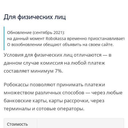
Для физических лиц
Обновление (сентябрь 2021): 

на данный момент Robokassa временно приостанавливает ра
Условия для физических лиц отличаются — в
данном случае комиссия на любой платеж
составляет минимум 7%.
Робокассы позволяют принимать платежи
множеством различных способов — через любые
банковские карты, карты рассрочки, через
терминалы и сотовые операторы.
Стоимость