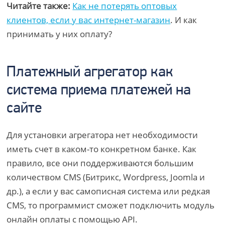
Читайте также:
Как не потерять оптовых
клиентов, если у вас интернет-магазин
. И как
принимать у них оплату?
Платежный агрегатор как
система приема платежей на
сайте
Для установки агрегатора нет необходимости
иметь счет в каком-то конкретном банке. Как
правило, все они поддерживаются большим
количеством CMS (Битрикс, Wordpress, Joomla и
др.), а если у вас самописная система или редкая
CMS, то программист сможет подключить модуль
онлайн оплаты с помощью API.