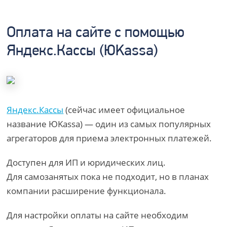
Оплата на сайте с помощью
Яндекс.Кассы (ЮKassa)
Яндекс.Кассы
(сейчас имеет официальное
название ЮKassa) — один из самых популярных
агрегаторов для приема электронных платежей.
Доступен для ИП и юридических лиц.
Для самозанятых пока не подходит, но в планах
компании расширение функционала.
Для настройки оплаты на сайте необходим