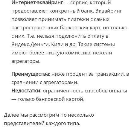
Интернет-эквайринг
— сервис, который
предоставляет конкретный банк. Эквайринг
позволяет принимать платежи с самых
распространенных банковских карт, но только
с них. Т.е. нельзя подключить оплату в
Яндекс.Деньги, Киви и др. Такие системы
имеют более низкую комиссию, нежели
агрегаторы.
Преимущества:
ниже процент за транзакции, в
сравнении с агрегаторами.
Недостатки:
ограниченность способов оплаты
— только банковской картой.
Далее мы рассмотрим по несколько
представителей каждого типа.