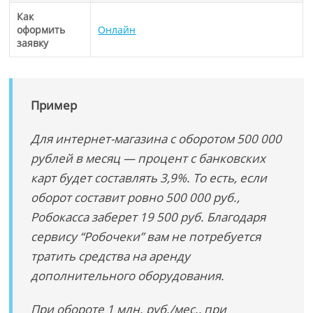
Как
оформить
Онлайн
заявку
Пример
Для интернет-магазина с оборотом 500 000
рублей в месяц — процент с банковских
карт будет составлять 3,9%. То есть, если
оборот составит ровно 500 000 руб.,
Робокасса заберет 19 500 руб. Благодаря
сервису “Робочеки” вам не потребуется
тратить средства на аренду
дополнительного оборудования.
При обороте 1 млн. руб./мес., при