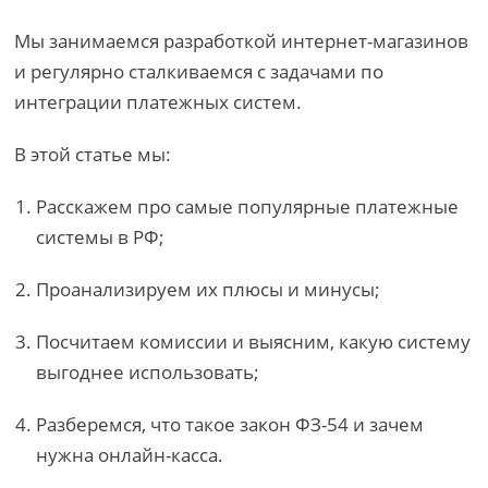
Мы занимаемся разработкой интернет-магазинов
и регулярно сталкиваемся с задачами по
интеграции платежных систем.
В этой статье мы:
Расскажем про самые популярные платежные
системы в РФ;
Проанализируем их плюсы и минусы;
Посчитаем комиссии и выясним, какую систему
выгоднее использовать;
Разберемся, что такое закон ФЗ-54 и зачем
нужна онлайн-касса.