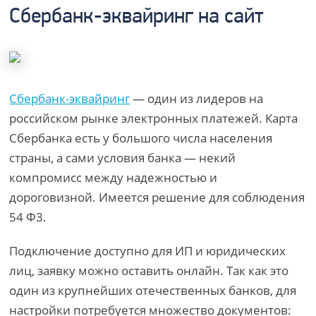
Сбербанк-эквайринг на сайт
Сбербанк-эквайринг
— один из лидеров на
российском рынке электронных платежей. Карта
Сбербанка есть у большого числа населения
страны, а сами условия банка — некий
компромисс между надежностью и
дороговизной. Имеется решение для соблюдения
54 Ф3.
Подключение доступно для ИП и юридических
лиц, заявку можно оставить онлайн. Так как это
один из крупнейших отечественных банков, для
настройки потребуется множество документов: