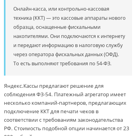
Онлайн-касса, или контрольно-кассовая
техника (ККТ) — это кассовые аппараты нового
образца, оснащенные фискальными
накопителями. Они подключаются к интернету
и передают информацию в налоговую службу
через оператора фискальных данных (ОФД).
То есть выполняют требования по 54-ФЗ.
Яндекс.Кассы предлагают решение для
соблюдения ФЗ-54. Платежный агрегатор имеет
несколько компаний-партнеров, предлагающих
подключение ККТ для печати чеков в
соответствии с требованиям законодательства
РФ. Стоимость подобной опции начинается от 23