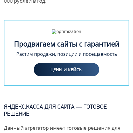
000 рублей в год.
Продвигаем сайты с гарантией
Растим продажи, позиции и посещаемость
ЦЕНЫ И КЕЙСЫ
ЯНДЕКС.КАССА ДЛЯ САЙТА — ГОТОВОЕ
РЕШЕНИЕ
Данный агрегатор имеет готовые решения для