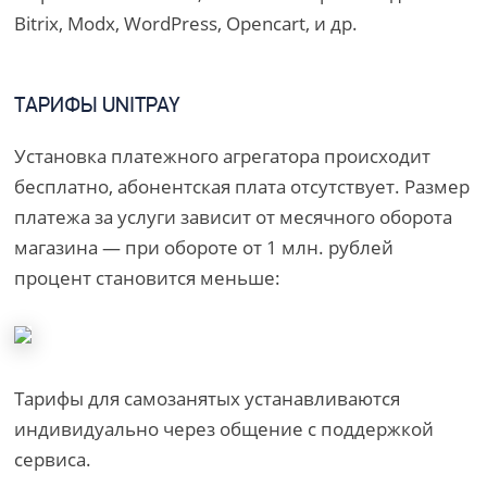
Bitrix, Modx, WordPress, Opencart, и др.
ТАРИФЫ UNITPAY
Установка платежного агрегатора происходит
бесплатно, абонентская плата отсутствует. Размер
платежа за услуги зависит от месячного оборота
магазина — при обороте от 1 млн. рублей
процент становится меньше:
Тарифы для самозанятых устанавливаются
индивидуально через общение с поддержкой
сервиса.