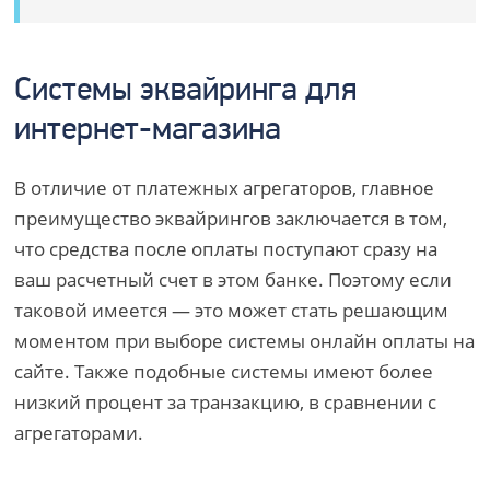
Системы эквайринга для
интернет-магазина
В отличие от платежных агрегаторов, главное
преимущество эквайрингов заключается в том,
что средства после оплаты поступают сразу на
ваш расчетный счет в этом банке. Поэтому если
таковой имеется — это может стать решающим
моментом при выборе системы онлайн оплаты на
сайте. Также подобные системы имеют более
низкий процент за транзакцию, в сравнении с
агрегаторами.