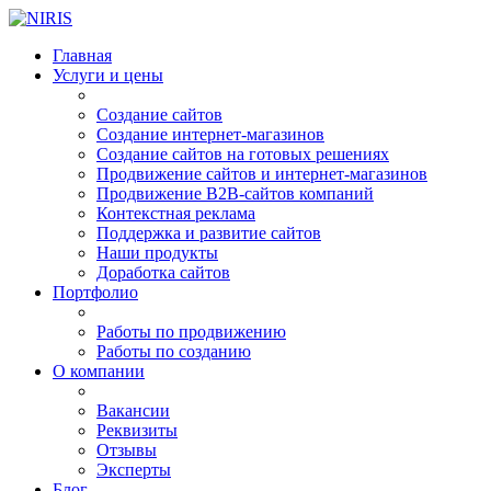
Главная
Услуги и цены
Создание сайтов
Создание интернет-магазинов
Создание сайтов на готовых решениях
Продвижение сайтов и интернет-магазинов
Продвижение B2B-сайтов компаний
Контекстная реклама
Поддержка и развитие сайтов
Наши продукты
Доработка сайтов
Портфолио
Работы по продвижению
Работы по созданию
О компании
Вакансии
Реквизиты
Отзывы
Эксперты
Блог