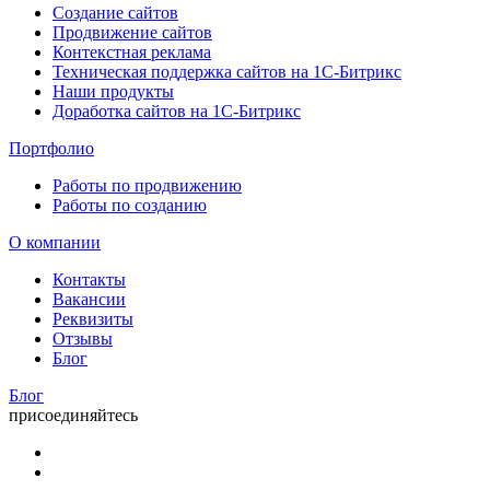
Создание сайтов
Продвижение сайтов
Контекстная реклама
Техническая поддержка сайтов на 1С-Битрикс
Наши продукты
Доработка сайтов на 1С-Битрикс
Портфолио
Работы по продвижению
Работы по созданию
О компании
Контакты
Вакансии
Реквизиты
Отзывы
Блог
Блог
присоединяйтесь