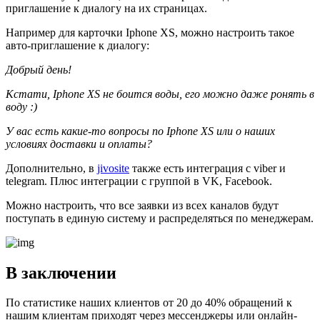
приглашение к диалогу на их страницах.
Например для карточки Iphone XS, можно настроить такое
авто-приглашение к диалогу:
Добрый день!
Кстати, Iphone XS не боится воды, его можно даже ронять в
воду :)
У вас есть какие-то вопросы по Iphone XS или о наших
условиях доставки и оплаты?
Дополнительно, в
jivosite
также есть интеграция с viber и
telegram. Плюс интеграции с группой в VK, Facebook.
Можно настроить, что все заявки из всех каналов будут
поступать в единую систему и распределяться по менеджерам.
В заключении
По статистике наших клиентов от 20 до 40% обращений к
нашим клиентам приходят через мессенджеры или онлайн-