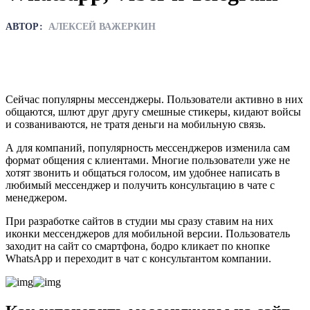
АВТОР:
АЛЕКСЕЙ ВАЖЕРКИН
Сейчас популярны мессенджеры. Пользователи активно в них
общаются, шлют друг другу смешные стикеры, кидают войсы
и созваниваются, не тратя деньги на мобильную связь.
А для компаний, популярность мессенджеров изменила сам
формат общения с клиентами. Многие пользователи уже не
хотят звонить и общаться голосом, им удобнее написать в
любимый мессенджер и получить консультацию в чате с
менеджером.
При разработке сайтов в студии мы сразу ставим на них
иконки мессенджеров для мобильной версии. Пользователь
заходит на сайт со смартфона, бодро кликает по кнопке
WhatsApp и переходит в чат с консультантом компании.