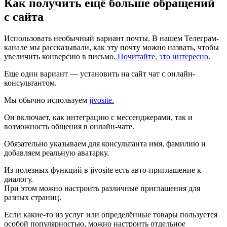
Как получить ещё больше обращений
с сайта
Использовать необычный вариант почты. В нашем Телеграм-
канале мы рассказывали, как эту почту можно назвать, чтобы
увеличить конверсию в письмо.
Почитайте, это интересно
.
Еще один вариант — установить на сайт чат с онлайн-
консультантом.
Мы обычно используем
jivosite.
Он включает, как интеграцию с мессенджерами, так и
возможность общения в онлайн-чате.
Обязательно указываем для консультанта имя, фамилию и
добавляем реальную аватарку.
Из полезных функций в jivosite есть авто-приглашение к
диалогу.
При этом можно настроить различные приглашения для
разных страниц.
Если какие-то из услуг или определённые товары пользуется
особой популярностью, можно настроить отдельное