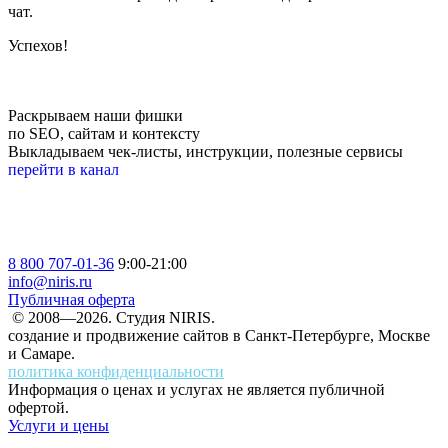
чат.
Успехов!
Раскрываем наши фишки
по SEO, сайтам и контексту
Выкладываем чек-листы, инструкции, полезные сервисы
перейти в канал
8 800 707-01-36
9:00-21:00
info@niris.ru
Публичная оферта
© 2008—2026. Студия NIRIS.
создание и продвижение сайтов в Санкт-Петербурге, Москве
и Самаре.
политика конфиденциальности
Информация о ценах и услугах не является публичной
офертой.
Услуги и цены