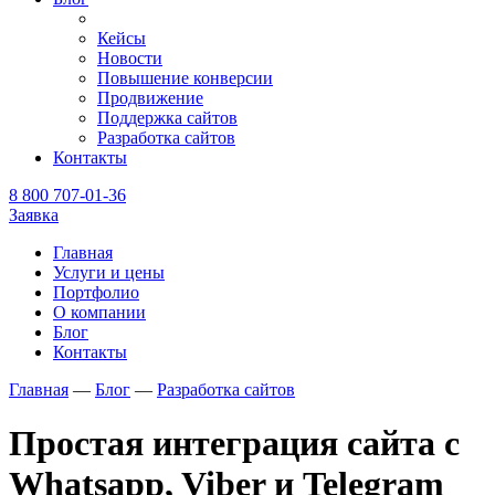
Кейсы
Новости
Повышение конверсии
Продвижение
Поддержка сайтов
Разработка сайтов
Контакты
8 800 707-01-36
Заявка
Главная
Услуги и цены
Портфолио
О компании
Блог
Контакты
Главная
—
Блог
—
Разработка сайтов
Простая интеграция сайта с
Whatsapp, Viber и Telegram