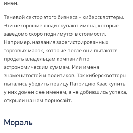
имен.
Теневой сектор этого бизнеса – киберсквоттеры.
Эти нехорошие люди скупают имена, которые
заведомо скоро поднимутся в стоимости.
Например, названия зарегистрированных
торговых марок, которые после они пытаются
продать владельцам компаний по
астрономическим суммам. Или имена
знаменитостей и политиков. Так киберсквоттеры
пытались убедить певицу Патрицию Каас купить
у них домен с ее именем, а не добившись успеха,
открыли на нем порносайт.
Мораль