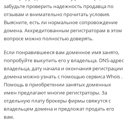
забудьте проверить надежность продавца по
отзывам и внимательно прочитать условия.
Выясните, есть ли нормальное сопровождение
домена. Аккредитованным регистраторам в этом
вопросе можно полностью доверять.
Если понравившееся вам доменное имя занято,
попробуйте выкупить его у владельца. DNS-адрес
владельца, дату начала и окончания регистрации
домена можно узнать с помощью сервиса Whois .
Помощь в приобретении занятых доменных
имен предлагают многие регистраторы. За
отдельную плату брокеры фирмы свяжутся с
владельцем домена и предложат продать его
вам.