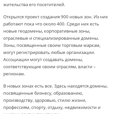
жительства его посетителей.
Открылся проект создания 900 новых зон. Из них
работают пока что около 400. Среди них есть
новые геодомены, корпоративные зоны,
отраслевые и специализированные домены.
Зоны, посвященные своим торговым маркам,
могут регистрировать любые организации.
Ассоциации могут создавать домены,
соответствующие своим отраслям, власти –
регионам.
В новых зонах есть все. Здесь находятся домены,
посвященные бизнесу, образованию,
производству, здоровью, стилю жизни,
профессиям, спорту, отдыху, недвижимости и