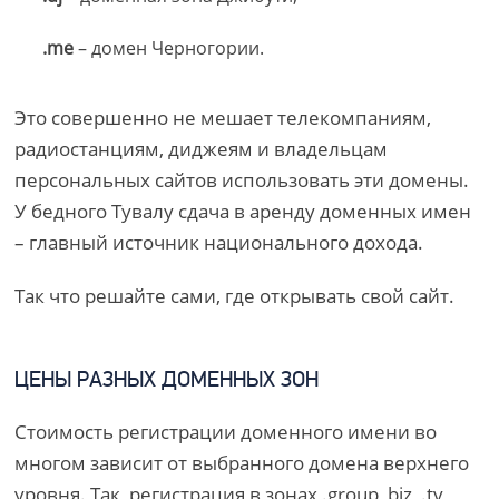
.me
– домен Черногории.
Это совершенно не мешает телекомпаниям,
радиостанциям, диджеям и владельцам
персональных сайтов использовать эти домены.
У бедного Тувалу сдача в аренду доменных имен
– главный источник национального дохода.
Так что решайте сами, где открывать свой сайт.
ЦЕНЫ РАЗНЫХ ДОМЕННЫХ ЗОН
Стоимость регистрации доменного имени во
многом зависит от выбранного домена верхнего
уровня. Так, регистрация в зонах .group, biz, .tv,