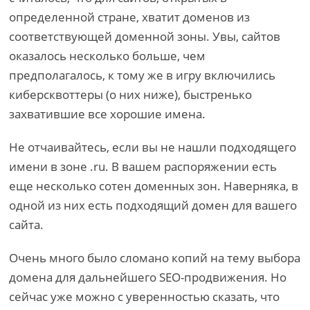
определенной стране, хватит доменов из
соответствующей доменной зоны. Увы, сайтов
оказалось несколько больше, чем
предполагалось, к тому же в игру включились
киберсквоттеры (о них ниже), быстренько
захватившие все хорошие имена.
Не отчаивайтесь, если вы не нашли подходящего
имени в зоне .ru. В вашем распоряжении есть
еще несколько сотен доменных зон. Наверняка, в
одной из них есть подходящий домен для вашего
сайта.
Очень много было сломано копий на тему выбора
домена для дальнейшего SEO-продвижения. Но
сейчас уже можно с уверенностью сказать, что