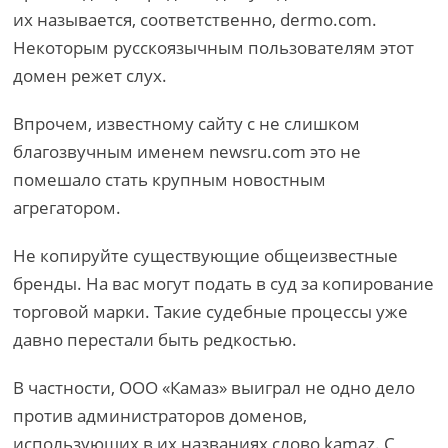
их называется, соответственно, dermo.com.
Некоторым русскоязычным пользователям этот
домен режет слух.
Впрочем, известному сайту с не слишком
благозвучным именем newsru.com это не
помешало стать крупным новостным
агрегатором.
Не копируйте существующие общеизвестные
бренды. На вас могут подать в суд за копирование
торговой марки. Такие судебные процессы уже
давно перестали быть редкостью.
В частности, ООО «Камаз» выиграл не одно дело
против администраторов доменов,
использующих в их названиях слово kamaz. С