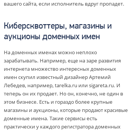
вашего сайта, если исполнитель вдруг пропадет.
Киберсквоттеры, магазины и
аукционы доменных имен
На доменных именах можно неплохо
зарабатывать. Например, еще на заре развития
интернета множество интересных доменных
имен скупил известный дизайнер Артемий
Лебедев, например, tarelka.ru или sigareta.ru. И
теперь он их продает. Но он, конечно, не один в
этом бизнесе. Есть и гораздо более крупные
магазины и аукционы, которые продают красивые
доменные имена. Такие сервисы есть
практически у каждого регистратора доменных