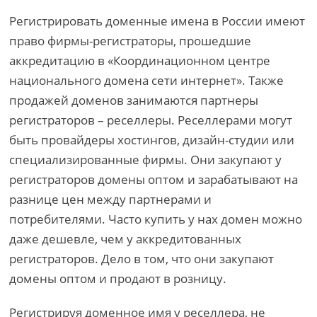
Регистрировать доменные имена в России имеют
право фирмы-регистраторы, прошедшие
аккредитацию в «Координационном центре
национального домена сети интернет». Также
продажей доменов занимаются партнеры
регистраторов – реселлеры. Реселлерами могут
быть провайдеры хостингов, дизайн-студии или
специализированные фирмы. Они закупают у
регистраторов домены оптом и зарабатывают на
разнице цен между партнерами и
потребителями. Часто купить у нах домен можно
даже дешевле, чем у аккредитованных
регистраторов. Дело в том, что они закупают
домены оптом и продают в розницу.
Регистрируя доменное имя у реселлера, не