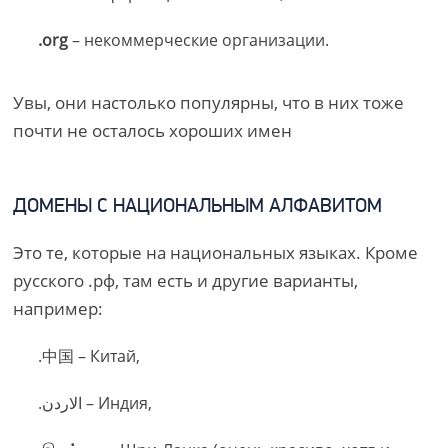
.org
– некоммерческие организации.
Увы, они настолько популярны, что в них тоже
почти не осталось хороших имен
ДОМЕНЫ С НАЦИОНАЛЬНЫМ АЛФАВИТОМ
Это те, которые на национальных языках. Кроме
русского .рф, там есть и другие варианты,
например:
.中国 – Китай,
.الاردن – Индия,