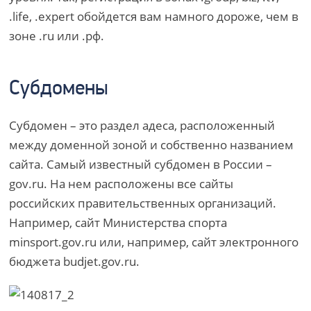
.life, .expert обойдется вам намного дороже, чем в
зоне .ru или .рф.
Субдомены
Субдомен – это раздел адеса, расположенный
между доменной зоной и собственно названием
сайта. Самый известный субдомен в России –
gov.ru. На нем расположены все сайты
российских правительственных организаций.
Например, сайт Министерства спорта
minsport.gov.ru или, например, сайт электронного
бюджета budjet.gov.ru.