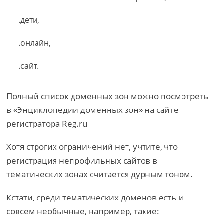
.дети,
.онлайн,
.сайт.
Полный список доменных зон можно посмотреть
в «Энциклопедии доменных зон» на сайте
регистратора Reg.ru
Хотя строгих ограничений нет, учтите, что
регистрация непрофильных сайтов в
тематических зонах считается дурным тоном.
Кстати, среди тематических доменов есть и
совсем необычные, например, такие: