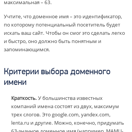
максимальная – 63.
Учтите, что доменное имя – это идентификатор,
по которому потенциальный посетитель будет
искать ваш сайт. Чтобы он смог это сделать легко
и быстро, оно должно быть понятным и
запоминающимся.
Критерии выбора доменного
имени
Краткость.
У большинства известных
компаний имена состоят из двух, максимум
трех слогов. Это google.com, yandex.com,
lenta.ru и другие. Можно, конечно, придумать
63-значное доменное имя (например, MAMU-