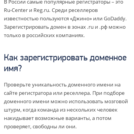
В России самые популярные регистраторы – это
Ru-Center и Reg.ru. Среди реселлеров
известностью пользуются «Джино» или GoDaddy.
Зарегистрировать домен в зонах .ru и .рф можно
только в российских компаниях.
Как зарегистрировать доменное
имя?
Проверьте уникальность доменного имени на
сайте регистратора или реселлера. При подборе
доменного имени можно использовать мозговой
штурм, когда команда из нескольких человек
накидывает возможные варианты, а потом
проверяет, свободны ли они.