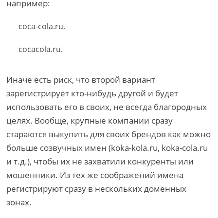
например:
coca-cola.ru,
cocacola.ru.
Иначе есть риск, что второй вариант
зарегистрирует кто-нибудь другой и будет
использовать его в своих, не всегда благородных
целях. Вообще, крупные компании сразу
стараются выкупить для своих брендов как можно
больше созвучных имен (koka-kola.ru, koka-cola.ru
и т.д.), чтобы их не захватили конкуренты или
мошенники. Из тех же соображений имена
регистрируют сразу в нескольких доменных
зонах.