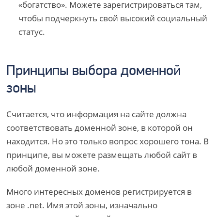
«богатство». Можете зарегистрироваться там,
чтобы подчеркнуть свой высокий социальный
статус.
Принципы выбора доменной
зоны
Считается, что информация на сайте должна
соответствовать доменной зоне, в которой он
находится. Но это только вопрос хорошего тона. В
принципе, вы можете размещать любой сайт в
любой доменной зоне.
Много интересных доменов регистрируется в
зоне .net. Имя этой зоны, изначально