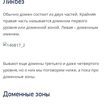
Ликбез
Обычно домен состоит из двух частей. Крайняя
правая часть называется доменом первого
уровня или доменной зоной. Левая – доменным
именем.
Бывают еще домены третьего и даже четвертого
уровня, но о них мы поговорим ниже, а пока про
доменные зоны.
Доменные зоны