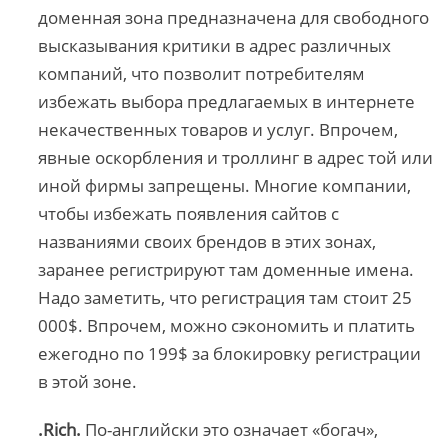
доменная зона предназначена для свободного
высказывания критики в адрес различных
компаний, что позволит потребителям
избежать выбора предлагаемых в интернете
некачественных товаров и услуг. Впрочем,
явные оскорбления и троллинг в адрес той или
иной фирмы запрещены. Многие компании,
чтобы избежать появления сайтов с
названиями своих брендов в этих зонах,
заранее регистрируют там доменные имена.
Надо заметить, что регистрация там стоит 25
000$. Впрочем, можно сэкономить и платить
ежегодно по 199$ за блокировку регистрации
в этой зоне.
.Rich.
По-английски это означает «богач»,