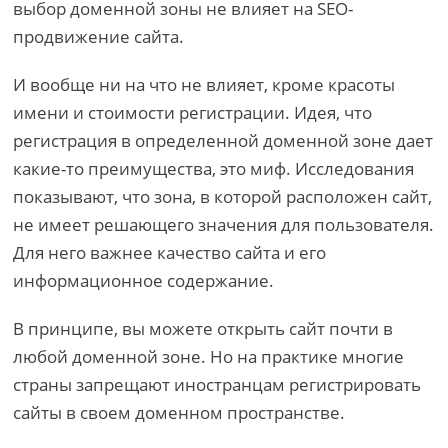
выбор доменной зоны не влияет на SEO-
продвижение сайта.
И вообще ни на что не влияет, кроме красоты
имени и стоимости регистрации. Идея, что
регистрация в определенной доменной зоне дает
какие-то преимущества, это миф. Исследования
показывают, что зона, в которой расположен сайт,
не имеет решающего значения для пользователя.
Для него важнее качество сайта и его
информационное содержание.
В принципе, вы можете открыть сайт почти в
любой доменной зоне. Но на практике многие
страны запрещают иностранцам регистрировать
сайты в своем доменном пространстве.