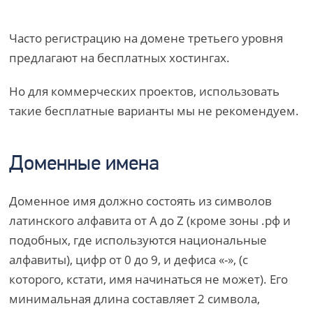
Часто регистрацию на домене третьего уровня
предлагают на бесплатных хостингах.
Но для коммерческих проектов, использовать
такие бесплатные варианты мы не рекомендуем.
Доменные имена
Доменное имя должно состоять из символов
латинского алфавита от A до Z (кроме зоны .рф и
подобных, где используются национальные
алфавиты), цифр от 0 до 9, и дефиса «-», (с
которого, кстати, имя начинаться не может). Его
минимальная длина составляет 2 символа,