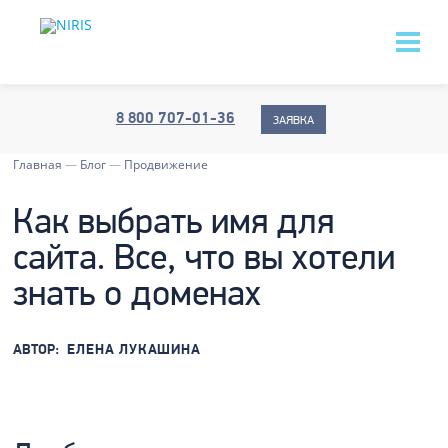
8 800 707-01-36
ЗАЯВКА
Главная
—
Блог
—
Продвижение
Как выбрать имя для
сайта. Все, что вы хотели
знать о доменах
АВТОР:
ЕЛЕНА ЛУКАШИНА