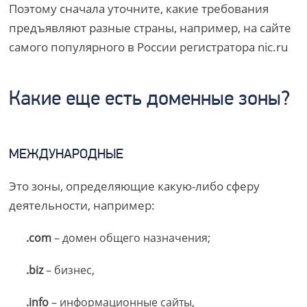
Поэтому сначала уточните, какие требования
предъявляют разные страны, например, на сайте
самого популярного в России регистратора nic.ru
Какие еще есть доменные зоны?
МЕЖДУНАРОДНЫЕ
Это зоны, определяющие какую-либо сферу
деятельности, например:
.com
– домен общего назначения;
.biz
– бизнес,
.info
– информационные сайты,