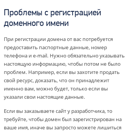
Проблемы с регистрацией
доменного имени
При регистрации домена от вас потребуется
предоставить паспортные данные, номер
телефона и e-mail. Нужно обязательно указывать
настоящую информацию, чтобы потом не было
проблем. Например, если вы захотите продать
свой ресурс, доказать, что он принадлежит
именно вам, можно будет, только если вы
указали свои настоящие данные.
Если вы заказываете сайт у разработчика, то
требуйте, чтобы домен был зарегистрирован на
ваше имя, иначе вы запросто можете лишиться