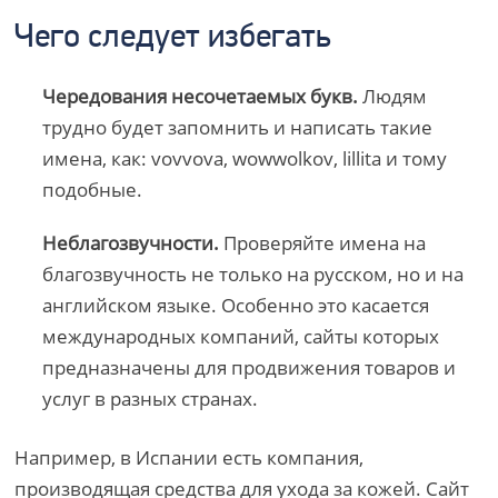
Чего следует избегать
Чередования несочетаемых букв.
Людям
трудно будет запомнить и написать такие
имена, как: vovvova, wowwolkov, lillita и тому
подобные.
Неблагозвучности.
Проверяйте имена на
благозвучность не только на русском, но и на
английском языке. Особенно это касается
международных компаний, сайты которых
предназначены для продвижения товаров и
услуг в разных странах.
Например, в Испании есть компания,
производящая средства для ухода за кожей. Сайт