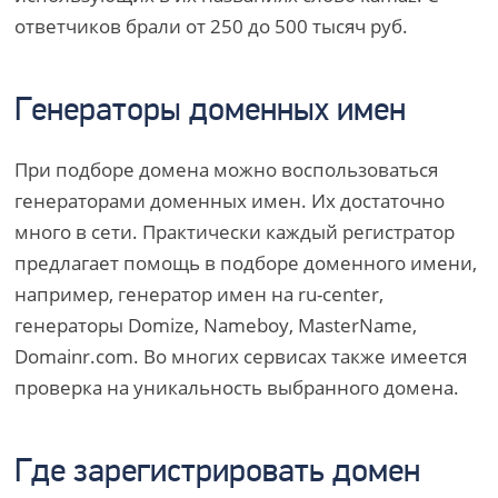
ответчиков брали от 250 до 500 тысяч руб.
Генераторы доменных имен
При подборе домена можно воспользоваться
генераторами доменных имен. Их достаточно
много в сети. Практически каждый регистратор
предлагает помощь в подборе доменного имени,
например, генератор имен на ru-center,
генераторы Domize, Nameboy, MasterName,
Domainr.com. Во многих сервисах также имеется
проверка на уникальность выбранного домена.
Где зарегистрировать домен