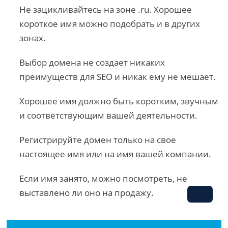
Не зацикливайтесь на зоне .ru. Хорошее
короткое имя можно подобрать и в других
зонах.
Выбор домена не создает никаких
преимуществ для SEO и никак ему не мешает.
Хорошее имя должно быть коротким, звучным
и соответствующим вашей деятельности.
Регистрируйте домен только на свое
настоящее имя или на имя вашей компании.
Если имя занято, можно посмотреть, не
выставлено ли оно на продажу.