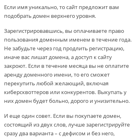
Если имя уникально, то сайт предложит вам
подобрать домен верхнего уровня.
Зарегистрировавшись, вы оплачиваете право
пользования доменным именем в течение года.
Не забудьте через год продлить регистрацию,
иначе вас лишат домена, а доступ к сайту
закроют. Если в течение месяца вы не оплатите
аренду доменного имени, то его сможет
перекупить любой желающий, включая
киберсквоттеров или конкурентов. Выкупать у
них домен будет больно, дорого и унизительно.
И еще один совет. Если вы покупаете домен,
состоящий из двух слов, лучше зарегистрируйте
сразу два варианта – с дефисом и без него,