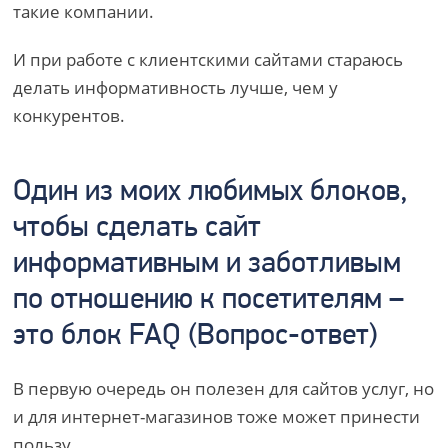
такие компании.
И при работе с клиентскими сайтами стараюсь
делать информативность лучше, чем у
конкурентов.
Один из моих любимых блоков,
чтобы сделать сайт
информативным и заботливым
по отношению к посетителям –
это блок FAQ (Вопрос-ответ)
В первую очередь он полезен для сайтов услуг, но
и для интернет-магазинов тоже может принести
пользу.