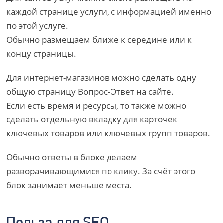
каждой странице услуги, с информацией именно
по этой услуге.
Обычно размещаем ближе к середине или к
концу страницы.
Для интернет-магазинов можно сделать одну
общую страницу Вопрос-Ответ на сайте.
Если есть время и ресурсы, то также можно
сделать отдельную вкладку для карточек
ключевых товаров или ключевых групп товаров.
Обычно ответы в блоке делаем
разворачивающимися по клику. За счёт этого
блок занимает меньше места.