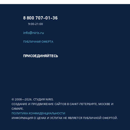
8 800 707-01-36
9:00-21:00
info@niris.ru
ПУБЛИЧНАЯ ОФЕРТА
ПРИСОЕДИНЯЙТЕСЬ
© 2008—2026. СТУДИЯ NIRIS.
СОЗДАНИЕ И ПРОДВИЖЕНИЕ САЙТОВ В САНКТ-ПЕТЕРБУРГЕ, МОСКВЕ И
САМАРЕ.
ПОЛИТИКА КОНФИДЕНЦИАЛЬНОСТИ
ИНФОРМАЦИЯ О ЦЕНАХ И УСЛУГАХ НЕ ЯВЛЯЕТСЯ ПУБЛИЧНОЙ ОФЕРТОЙ.