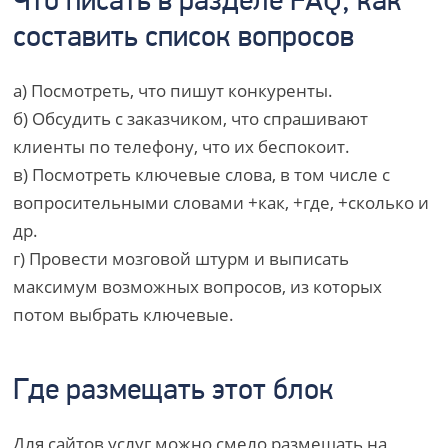
Что писать в разделе FAQ, как
составить список вопросов
а) Посмотреть, что пишут конкуренты.
б) Обсудить с заказчиком, что спрашивают
клиенты по телефону, что их беспокоит.
в) Посмотреть ключевые слова, в том числе с
вопросительными словами +как, +где, +сколько и
др.
г) Провести мозговой штурм и выписать
максимум возможных вопросов, из которых
потом выбрать ключевые.
Где размещать этот блок
Для сайтов услуг можно смело размещать на