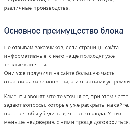
различные производства.
Основное преимущество блока
По отзывам заказчиков, если страницы сайта
информативные, с него чаще приходят уже
тёплые клиенты.
Они уже получили на сайте большую часть
ответов на свои вопросы, эти ответы их устроили.
Клиенты звонят, что-то уточняют, при этом часто
задают вопросы, которые уже раскрыты на сайте,
просто чтобы убедиться, что это правда. У них
меньше недоверия, с ними проще договориться.