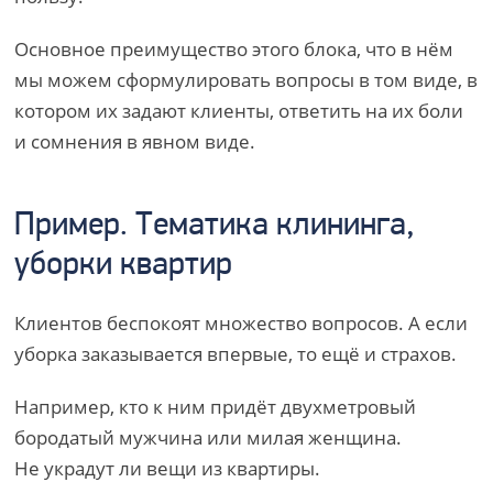
Основное преимущество этого блока, что в нём
мы можем сформулировать вопросы в том виде, в
котором их задают клиенты, ответить на их боли
и сомнения в явном виде.
Пример. Тематика клининга,
уборки квартир
Клиентов беспокоят множество вопросов. А если
уборка заказывается впервые, то ещё и страхов.
Например, кто к ним придёт двухметровый
бородатый мужчина или милая женщина.
Не украдут ли вещи из квартиры.