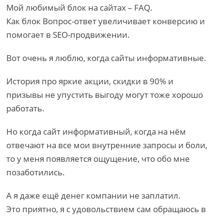
Мой любимый блок на сайтах – FAQ.
Как блок Вопрос-ответ увеличивает конверсию и
помогает в SEO-продвижении.
Вот очень я люблю, когда сайты информативные.
История про яркие акции, скидки в 90% и
призывы не упустить выгоду могут тоже хорошо
работать.
Но когда сайт информативный, когда на нём
отвечают на все мои внутренние запросы и боли,
то у меня появляется ощущение, что обо мне
позаботились.
А я даже ещё денег компании не заплатил.
Это приятно, я с удовольствием сам обращаюсь в