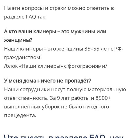
На эти вопросы и страхи можно ответить в
разделе FAQ так:
А кто ваши клинеры – это мужчины или
женщины?
Наши клинеры – это женщины 35–55 лет с РФ-
гражданством.
/блок «Наши клинеры» с фотографиями/
У меня дома ничего не пропадёт?
Наши сотрудники несут полную материальную
ответственность. За 9 лет работы и 8500+
выполненных уборок не было ни одного
прецедента.