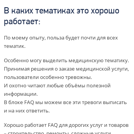
В каких тематиках это хорошо
работает:
По моему опыту, польза будет почти для всех
тематик.
Особенно могу выделить медицинскую тематику.
Принимая решения о заказе медицинской услуги,
пользователи особенно тревожны.
И охотно читают любые объёмы полезной
информации.
В блоке FAQ мы можем все эти тревоги выписать
и на них ответить.
Хорошо работает FAQ для дорогих услуг и товаров
– строительство, ремонты, сложные услуги,