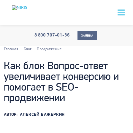
8 800 707-01-36
ЗАЯВКА
Главная
—
Блог
—
Продвижение
Как блок Вопрос-ответ
увеличивает конверсию и
помогает в SEO-
продвижении
АВТОР:
АЛЕКСЕЙ ВАЖЕРКИН