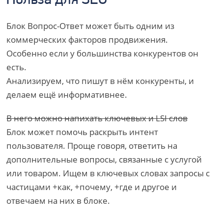
Польза для SEO
Блок Вопрос-Ответ может быть одним из
коммерческих факторов продвижения.
Особенно если у большинства конкурентов он
есть.
Анализируем, что пишут в нём конкуренты, и
делаем ещё информативнее.
В него можно напихать ключевых и LSI слов
Блок может помочь раскрыть интент
пользователя. Проще говоря, ответить на
дополнительные вопросы, связанные с услугой
или товаром. Ищем в ключевых словах запросы с
частицами +как, +почему, +где и другое и
отвечаем на них в блоке.