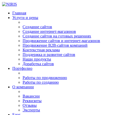
Главная
Услуги и цены
Создание сайтов
Создание интернет-магазинов
Создание сайтов на готовых решениях
Продвижение сайтов и интернет-магазинов
Продвижение B2B-сайтов компаний
Контекстная реклама
Поддержка и развитие сайтов
Наши продукты
Доработка сайтов
Портфолио
Работы по продвижению
Работы по созданию
О компании
Вакансии
Реквизиты
Отзывы
Эксперты
Блог