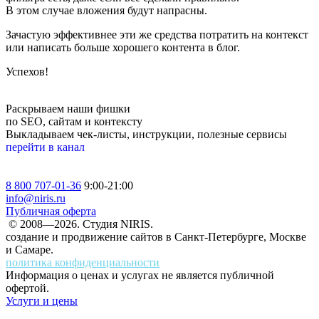
В этом случае вложения будут напрасны.
Зачастую эффективнее эти же средства потратить на контекст
или написать больше хорошего контента в блог.
Успехов!
Раскрываем наши фишки
по SEO, сайтам и контексту
Выкладываем чек-листы, инструкции, полезные сервисы
перейти в канал
8 800 707-01-36
9:00-21:00
info@niris.ru
Публичная оферта
© 2008—2026. Студия NIRIS.
создание и продвижение сайтов в Санкт-Петербурге, Москве
и Самаре.
политика конфиденциальности
Информация о ценах и услугах не является публичной
офертой.
Услуги и цены