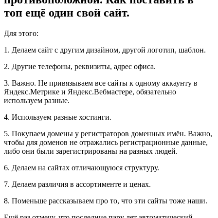
топ ещё один свой сайт.
Для этого:
1. Делаем сайт с другим дизайном, другой логотип, шаблон.
2. Другие телефоны, реквизиты, адрес офиса.
3. Важно. Не привязываем все сайты к одному аккаунту в
Яндекс.Метрике и Яндекс.Вебмастере, обязательно
используем разные.
4. Используем разные хостинги.
5. Покупаем домены у регистраторов доменных имён. Важно,
чтобы для доменов не отражались регистрационные данные,
либо они были зарегистрированы на разных людей.
6. Делаем на сайтах отличающуюся структуру.
7. Делаем различия в ассортименте и ценах.
8. Поменьше рассказываем про то, что эти сайты тоже наши.
Ещё раз отмечу, что последние пару лет автоматический