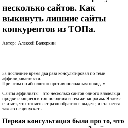
несколько сайтов. Как
выкинуть лишние сайты
конкурентов из ТОПа.
Автор:
Алексей Важеркин
За последнее время два раза консультировал по теме
аффилированности.
При этом по абсолютно противоположным поводам.
Сайты аффилиаты – это несколько сайтов одного владельца
продвигающиеся в топ по одним и тем же запросам. Яндекс
считает, что это мешает разнообразию в выдаче, и старается
такого не допускать.
Первая консультация была про то, что