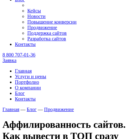
Кейсы
Новости
Повышение конверсии
Продвижение
Поддержка сайтов
Разработка сайтов
Контакты
8 800 707-01-36
Заявка
Главная
Услуги и цены
Портфолио
О компании
Блог
Контакты
Главная
—
Блог
—
Продвижение
Аффилированность сайтов.
Как вывести в ТОП сразу