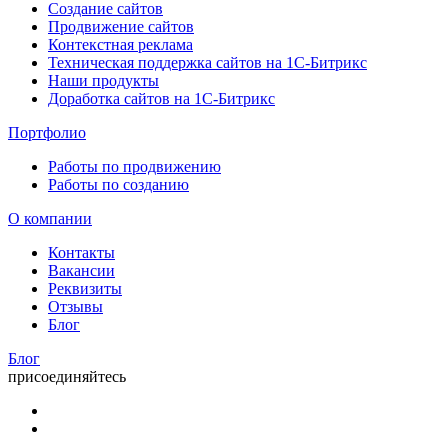
Создание сайтов
Продвижение сайтов
Контекстная реклама
Техническая поддержка сайтов на 1С-Битрикс
Наши продукты
Доработка сайтов на 1С-Битрикс
Портфолио
Работы по продвижению
Работы по созданию
О компании
Контакты
Вакансии
Реквизиты
Отзывы
Блог
Блог
присоединяйтесь