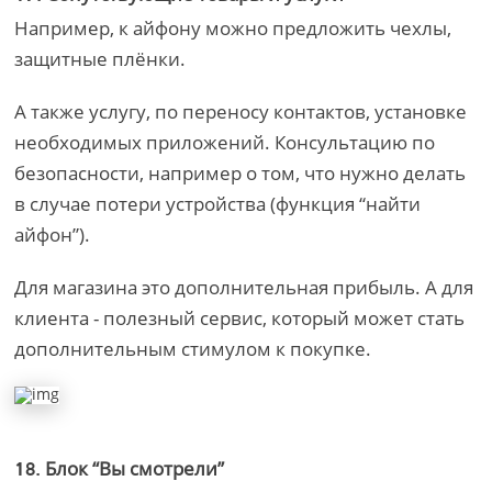
Например, к айфону можно предложить чехлы,
защитные плёнки.
А также услугу, по переносу контактов, установке
необходимых приложений. Консультацию по
безопасности, например о том, что нужно делать
в случае потери устройства (функция “найти
айфон”).
Для магазина это дополнительная прибыль. А для
клиента - полезный сервис, который может стать
дополнительным стимулом к покупке.
Блок “Вы смотрели”
18.