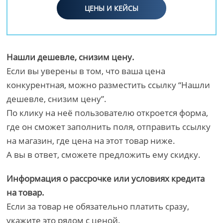
ЦЕНЫ И КЕЙСЫ
Нашли дешевле, снизим цену.
Если вы уверены в том, что ваша цена
конкурентная, можно разместить ссылку “Нашли
дешевле, снизим цену”.
По клику на неё пользователю откроется форма,
где он сможет заполнить поля, отправить ссылку
на магазин, где цена на этот товар ниже.
А вы в ответ, сможете предложить ему скидку.
Информация о рассрочке или условиях кредита
на товар.
Если за товар не обязательно платить сразу,
укажите это рядом с ценой.