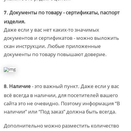
Документы по товару - сертификаты, паспорт
7.
изделия.
Даже если у вас нет каких-то значимых
документов и сертификатов - можно выложить
скан инструкции. Любые приложенные
документы по товару повышают доверие.
Наличие
- это важный пункт. Даже если у вас
8.
всё всегда в наличии, для посетителей вашего
сайта это не очевидно. Поэтому информация “В
наличии” или “Под заказ” должна быть всегда.
Дополнительно можно разместить количество