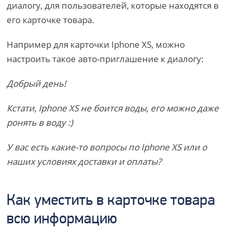
диалогу, для пользователей, которые находятся в
его карточке товара.
Например для карточки Iphone XS, можно
настроить такое авто-приглашение к диалогу:
Добрый день!
Кстати, Iphone XS не боится воды, его можно даже
ронять в воду :)
У вас есть какие-то вопросы по Iphone XS или о
наших условиях доставки и оплаты?
Как уместить в карточке товара
всю информацию