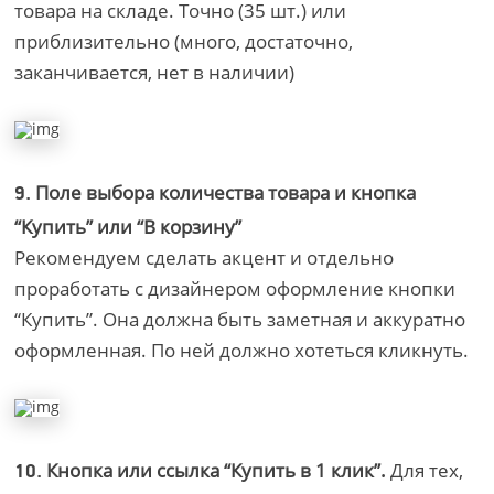
товара на складе. Точно (35 шт.) или
приблизительно (много, достаточно,
заканчивается, нет в наличии)
Поле выбора количества товара и кнопка
9.
“Купить” или “В корзину”
Рекомендуем сделать акцент и отдельно
проработать с дизайнером оформление кнопки
“Купить”. Она должна быть заметная и аккуратно
оформленная. По ней должно хотеться кликнуть.
Кнопка или ссылка “Купить в 1 клик”.
Для тех,
10.