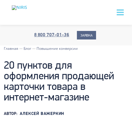
8 800 707-01-36
ЗАЯВКА
Главная
—
Блог
—
Повышение конверсии
20 пунктов для
оформления продающей
карточки товара в
интернет-магазине
АВТОР:
АЛЕКСЕЙ ВАЖЕРКИН