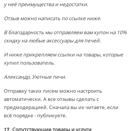
у неё преимущества и недостатки.
Отзыв можно написать по ссылке ниже.
В благодарность мы отправляем вам купон на 10%
скидку на любые аксессуары для печей.
И ниже прикрепляем ссылки на товары, которые
купил пользователь.
Александр, Уютные печи.
Отправку таких писем можно настроить
автоматически. А все отзывы сделать с
предмодерацией. Сначала вы их читаете, если
всё порядке - публикуете.
Сопутствующие товары и услуги
17.