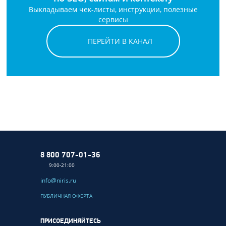
Выкладываем чек-листы, инструкции, полезные
сервисы
ПЕРЕЙТИ В КАНАЛ
8 800 707-01-36
9:00-21:00
info@niris.ru
ПУБЛИЧНАЯ ОФЕРТА
ПРИСОЕДИНЯЙТЕСЬ