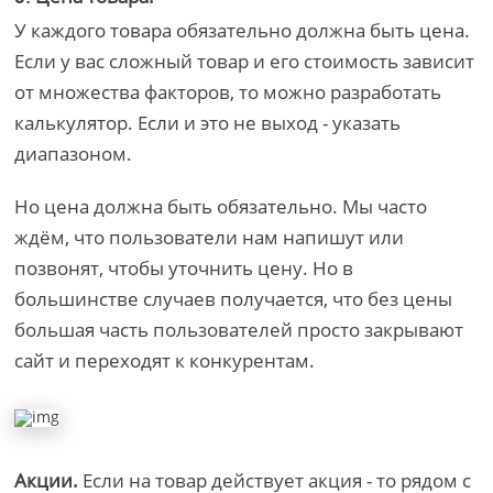
У каждого товара обязательно должна быть цена.
Если у вас сложный товар и его стоимость зависит
от множества факторов, то можно разработать
калькулятор. Если и это не выход - указать
диапазоном.
Но цена должна быть обязательно. Мы часто
ждём, что пользователи нам напишут или
позвонят, чтобы уточнить цену. Но в
большинстве случаев получается, что без цены
большая часть пользователей просто закрывают
сайт и переходят к конкурентам.
Акции.
Если на товар действует акция - то рядом с