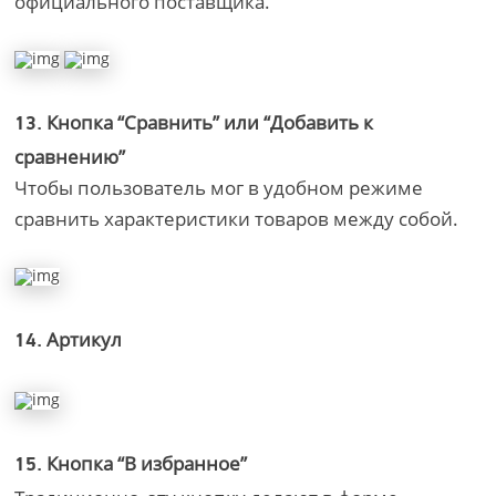
официального поставщика.
Кнопка “Сравнить” или “Добавить к
13.
сравнению”
Чтобы пользователь мог в удобном режиме
сравнить характеристики товаров между собой.
Артикул
14.
Кнопка “В избранное”
15.