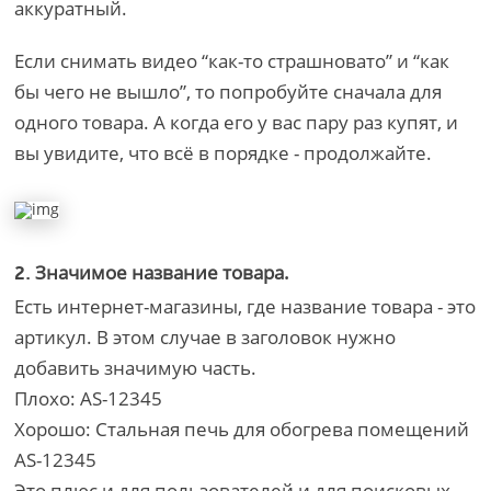
аккуратный.
Если снимать видео “как-то страшновато” и “как
бы чего не вышло”, то попробуйте сначала для
одного товара. А когда его у вас пару раз купят, и
вы увидите, что всё в порядке - продолжайте.
Значимое название товара.
2.
Есть интернет-магазины, где название товара - это
артикул. В этом случае в заголовок нужно
добавить значимую часть.
Плохо: AS-12345
Хорошо: Стальная печь для обогрева помещений
AS-12345
Это плюс и для пользователей и для поисковых