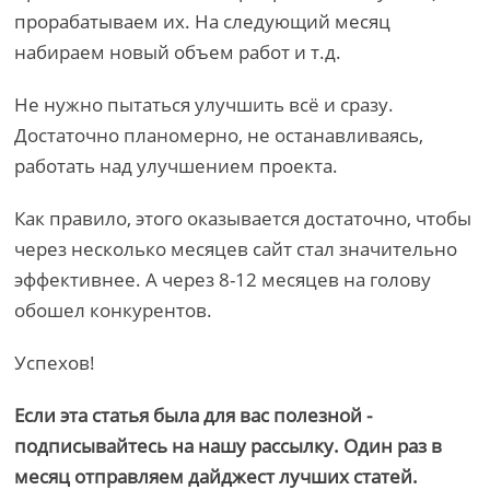
прорабатываем их. На следующий месяц
набираем новый объем работ и т.д.
Не нужно пытаться улучшить всё и сразу.
Достаточно планомерно, не останавливаясь,
работать над улучшением проекта.
Как правило, этого оказывается достаточно, чтобы
через несколько месяцев сайт стал значительно
эффективнее. А через 8-12 месяцев на голову
обошел конкурентов.
Успехов!
Если эта статья была для вас полезной -
подписывайтесь на нашу рассылку. Один раз в
месяц отправляем дайджест лучших статей.