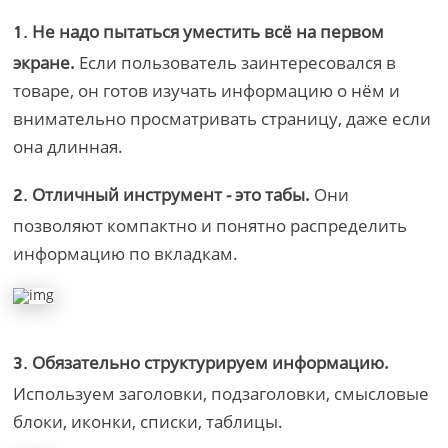
Не надо пытаться уместить всё на первом
1.
экране.
Если пользователь заинтересовался в
товаре, он готов изучать информацию о нём и
внимательно просматривать страницу, даже если
она длинная.
Отличный инструмент - это табы.
Они
2.
позволяют компактно и понятно распределить
информацию по вкладкам.
Обязательно структурируем информацию.
3.
Используем заголовки, подзаголовки, смысловые
блоки, иконки, списки, таблицы.