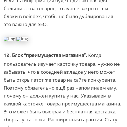
Если эта информация будет одинаковая для
большинства товаров, то лучше закрыть эти
блоки в noindex, чтобы не было дублирования -
это важно для SEO.
Блок “преимущества магазина”.
Когда
12.
пользователь изучает карточку товара, нужно не
забывать, что в соседней вкладке у него может
быть открыт этот же товар на сайте конкурента.
Поэтому обязательно ещё раз напоминаем ему,
почему он должен купить у нас. Указываем в
каждой карточке товара преимущества магазина.
Это может быть быстрая и бесплатная доставка,
сборка, установка. Расширенная гарантия. Статус