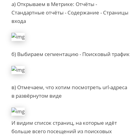
а) Открываем в Метрике: Отчёты -
Стандартные отчёты - Содержание - Страницы
входа
б) Выбираем сегментацию - Поисковый трафик
в) Отмечаем, что хотим посмотреть url-адреса
в развёрнутом виде
И видим список страниц, на которые идёт
больше всего посещений из поисковых