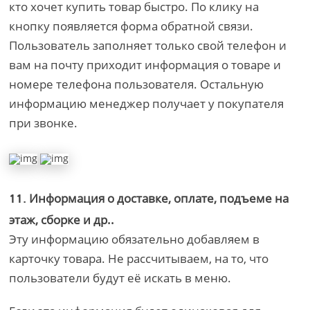
кто хочет купить товар быстро. По клику на
кнопку появляется форма обратной связи.
Пользователь заполняет только свой телефон и
вам на почту приходит информация о товаре и
номере телефона пользователя. Остальную
информацию менеджер получает у покупателя
при звонке.
Информация о доставке, оплате, подъеме на
11.
этаж, сборке и др..
Эту информацию обязательно добавляем в
карточку товара. Не рассчитываем, на то, что
пользователи будут её искать в меню.