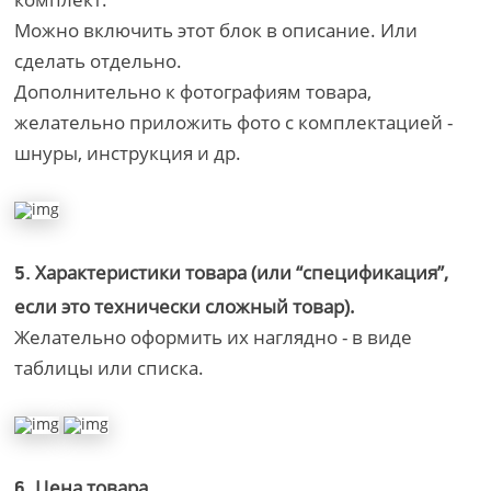
Можно включить этот блок в описание. Или
сделать отдельно.
Дополнительно к фотографиям товара,
желательно приложить фото с комплектацией -
шнуры, инструкция и др.
Характеристики товара (или “спецификация”,
5.
если это технически сложный товар).
Желательно оформить их наглядно - в виде
таблицы или списка.
Цена товара.
6.