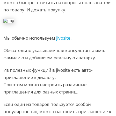
можно быстро ответить на вопросы пользователя
по товару. И дожать покупку.
Мы обычно используем
jivosite.
Обязательно указываем для консультанта имя,
фамилию и добавляем реальную аватарку.
Из полезных функций в jivosite есть авто-
приглашение к диалогу.
При этом можно настроить различные
приглашения для разных страниц.
Если один из товаров пользуется особой
популярностью, можно настроить приглашение к