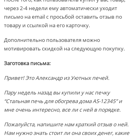
через 2-4 недели ему автоматически уходит
письмо на email с просьбой оставить отзыв по
товару и ссылкой на его карточку.
Дополнительно пользователя можно
мотивировать скидкой на следующую покупку.
Заготовка письма:
Привет! Это Александр из Уютных печей.
Пару недель назад вы купили у нас печку
“Стальная печь для обогрева дома AS-12345” и
мне очень интересно, все ли с ней в порядке.
Пожалуйста, напишите нам краткий отзыв о ней.
Нам нужно знать стоит ли она своих денег, какие