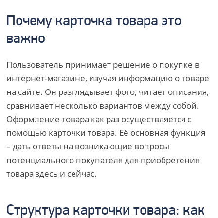
Почему карточка товара это
важно
Пользователь принимает решение о покупке в
интернет-магазине, изучая информацию о товаре
на сайте. Он разглядывает фото, читает описания,
сравнивает несколько вариантов между собой.
Оформление товара как раз осуществляется с
помощью карточки товара. Её основная функция
– дать ответы на возникающие вопросы
потенциального покупателя для приобретения
товара здесь и сейчас.
Структура карточки товара: как