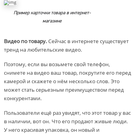
Пример карточки товара в интернет-
магазине
Видео по товару.
Сейчас в интернете существует
тренд на любительские видео.
Поэтому, если вы возьмете свой телефон,
снимете на видео ваш товар, покрутите его перед
камерой и скажете о нём несколько слов. Это
может стать серьезным преимуществом перед
конкурентами.
Пользователи ещё раз увидят, что этот товар у вас
в наличии, вот он. Что его продают живые люди.
У него красивая упаковка, он новый и