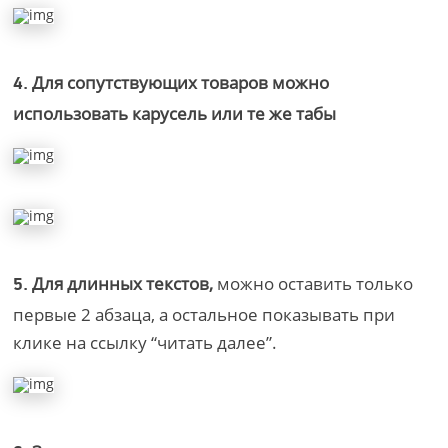
Для сопутствующих товаров можно
4.
использовать карусель или те же табы
Для длинных текстов,
можно оставить только
5.
первые 2 абзаца, а остальное показывать при
клике на ссылку “читать далее”.