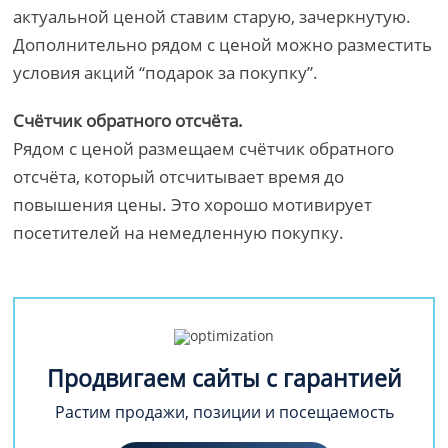
актуальной ценой ставим старую, зачеркнутую.
Дополнительно рядом с ценой можно разместить
условия акций “подарок за покупку”.
Счётчик обратного отсчёта.
Рядом с ценой размещаем счётчик обратного
отсчёта, который отсчитывает время до
повышения цены. Это хорошо мотивирует
посетителей на немедленную покупку.
Продвигаем сайты с гарантией
Растим продажи, позиции и посещаемость