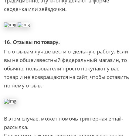
Традиционно, эту кнопку делают в форме
сердечка или звёздочки.
Отзывы по товару.
16.
По отзывам лучше вести отдельную работу. Если
вы не общеизвестный федеральный магазин, то
обычно, пользователи просто покупают у вас
товар и не возвращаются на сайт, чтобы оставить
по нему отзыв.
В этом случае, может помочь триггерная email-
рассылка.
После того, как пользователь купил у вас товар,