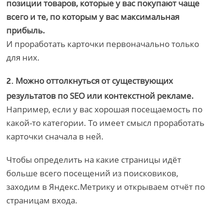
позиции товаров, которые у вас покупают чаще
всего и те, по которым у вас максимальная
прибыль.
И проработать карточки первоначально только
для них.
Можно оттолкнуться от существующих
2.
результатов по SEO или контекстной рекламе.
Например, если у вас хорошая посещаемость по
какой-то категории. То имеет смысл проработать
карточки сначала в ней.
Чтобы определить на какие страницы идёт
больше всего посещений из поисковиков,
заходим в Яндекс.Метрику и открываем отчёт по
страницам входа.