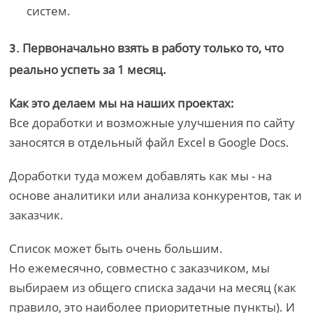
систем.
Первоначально взять в работу только то, что
3.
реально успеть за 1 месяц.
Как это делаем мы на наших проектах:
Все доработки и возможные улучшения по сайту
заносятся в отдельный файл Excel в Google Docs.
Доработки туда можем добавлять как мы - на
основе аналитики или анализа конкурентов, так и
заказчик.
Список может быть очень большим.
Но ежемесячно, совместно с заказчиком, мы
выбираем из общего списка задачи на месяц (как
правило, это наиболее приоритетные пункты). И