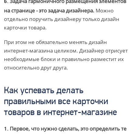
Задача гармоничного размещения элементов
6.
на странице - это задача дизайнера.
Можно
отдельно поручить дизайнеру только дизайн
карточки товара.
При этом не обязательно менять дизайн
интернет-магазина целиком. Дизайнер отрисует
необходимые блоки и правильно разместит их
относительно друг друга.
Как успевать делать
правильными все карточки
товаров в интернет-магазине
Первое, что нужно сделать, это определить те
1.