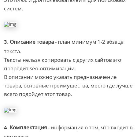
систем.
Описание товара
- план минимум 1-2 абзаца
3.
текста.
Тексты нельзя копировать с других сайтов это
повредит seo-оптимизации.
В описании можно указать предназначение
товара, основные преимущества, место где лучше
всего подойдет этот товар.
Комплектация
- информация о том, что входит в
4.
комплект.