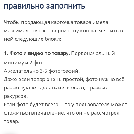
правильно заполнить
Чтобы продающая карточка товара имела
максимальную конверсию, нужно разместить в
ней следующие блоки:
Фото и видео по товару.
Первоначальный
1.
минимум 2 фото.
А желательно 3-5 фотографий.
Даже если товар очень простой, фото нужно всё-
равно лучше сделать несколько, с разных
ракурсов.
Если фото будет всего 1, то у пользователя может
сложиться впечатление, что он не рассмотрел
товар.