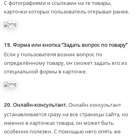
С фотографиями и ссылками на те товары,
карточки которых пользователь открывал ранее.
Форма или кнопка “Задать вопрос по товару”
19.
Если у пользователя возник вопрос по
определённому товару, он сможет задать его из
специальной формы в карточке.
Онлайн-консультант.
Онлайн консультант
20.
устанавливается сразу на все страницы сайта, но
именно в карточках товара, он может быть
особенно полезен. С помощью него опять же