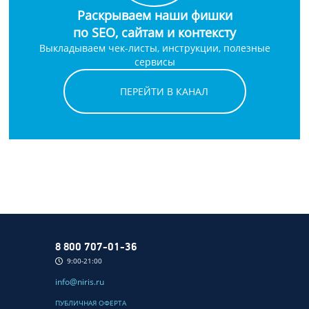
Раскрываем наши фишки
по SEO, сайтам и контексту
Выкладываем чек-листы, инструкции, полезные
сервисы
ПЕРЕЙТИ В КАНАЛ
8 800 707-01-36
9:00-21:00
info@niris.ru
ПУБЛИЧНАЯ ОФЕРТА