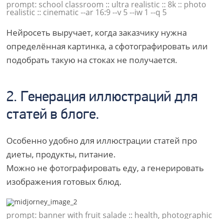
prompt: school classroom :: ultra realistic :: 8k :: photo
realistic :: cinematic --ar 16:9 --v 5 --iw 1 --q 5
Нейросеть выручает, когда заказчику нужна
определённая картинка, а сфотографировать или
подобрать такую на стоках не получается.
2. Генерация иллюстраций для
статей в блоге.
Особенно удобно для иллюстрации статей про
диеты, продукты, питание.
Можно не фотографировать еду, а генерировать
изображения готовых блюд.
prompt: banner with fruit salade :: health, photographic