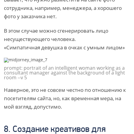
сотрудника, например, менеджера, а хорошего
фото у заказчика нет.
В этом случае можно сгенерировать лицо
несуществующего человека.
«Симпатичная девушка в очках с умным лицом»
prompt: portrait of an intelligent woman working as a
consultant manager against the background of a light
room --v 5
Наверное, это не совсем честно по отношению к
посетителям сайта, но, как временная мера, на
мой взгляд, допустимо.
8. Создание креативов для