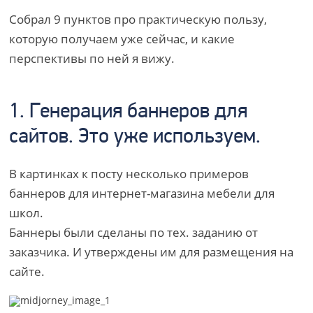
Собрал 9 пунктов про практическую пользу,
которую получаем уже сейчас, и какие
перспективы по ней я вижу.
1. Генерация баннеров для
сайтов. Это уже используем.
В картинках к посту несколько примеров
баннеров для интернет-магазина мебели для
школ.
Баннеры были сделаны по тех. заданию от
заказчика. И утверждены им для размещения на
сайте.