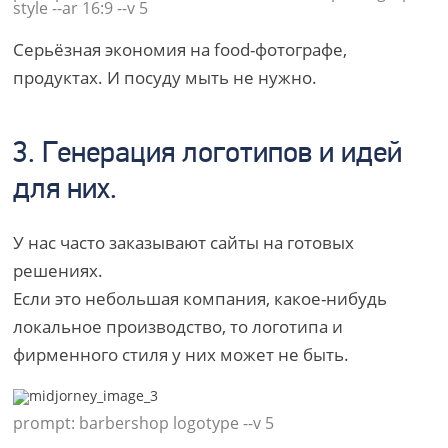
style --ar 16:9 --v 5
Серьёзная экономия на food-фотографе,
продуктах. И посуду мыть не нужно.
3. Генерация логотипов и идей
для них.
У нас часто заказывают сайты на готовых
решениях.
Если это небольшая компания, какое-нибудь
локальное производство, то логотипа и
фирменного стиля у них может не быть.
prompt: barbershop logotype --v 5