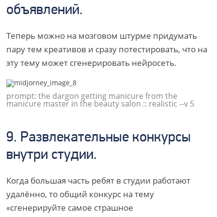
объявлений.
Теперь можно на мозговом штурме придумать
пару тем креативов и сразу потестировать, что на
эту тему может сгенерировать нейросеть.
prompt: the dargon getting manicure from the
manicure master in the beauty salon :: realistic --v 5
9. Развлекательные конкурсы
внутри студии.
Когда большая часть ребят в студии работают
удалённо, то общий конкурс на тему
«сгенерируйте самое страшное