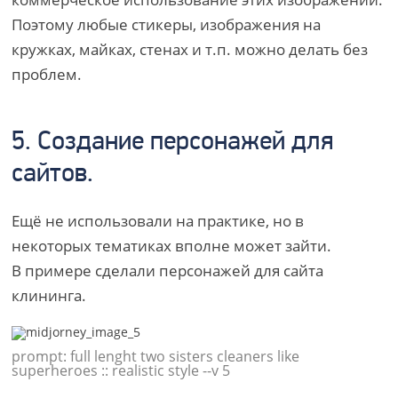
Поэтому любые стикеры, изображения на
кружках, майках, стенах и т.п. можно делать без
проблем.
5. Создание персонажей для
сайтов.
Ещё не использовали на практике, но в
некоторых тематиках вполне может зайти.
В примере сделали персонажей для сайта
клининга.
prompt: full lenght two sisters cleaners like
superheroes :: realistic style --v 5