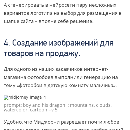
А сгенерировать в нейросети пару несложных
вариантов логотипа на выбор для размещения в
шапке сайта – вполне себе решение.
4. Создание изображений для
товаров на продажу.
Для одного из наших заказчиков интернет-
магазина фотообоев выполнили генерацию на
тему «фотообои в детскую комнату мальчика».
prompt: boy and his dragon :: mountains, clouds,
watercolor, cartoon --v 5
Удобно, что Миджорни разрешает почти любое
коммерческое использование этих изображений.