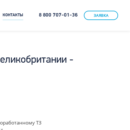
8 800 707-01-36
ЗАЯВКА
КОНТАКТЫ
Великобритании -
роработанному ТЗ