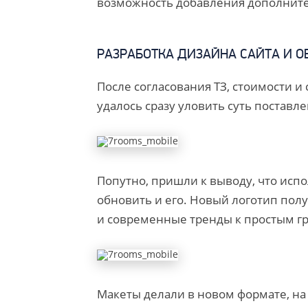
возможность добавления дополните
РАЗРАБОТКА ДИЗАЙНА САЙТА И 
После согласования ТЗ, стоимости и
удалось сразу уловить суть поставл
Попутно, пришли к выводу, что испо
обновить и его. Новый логотип полу
и современные тренды к простым г
Макеты делали в новом формате, на 