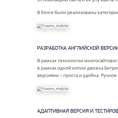
В блоге были реализованы категории,
РАЗРАБОТКА АНГЛИЙСКОЙ ВЕРСИ
В рамках технологии многосайтовости
в рамках одной копии движка Битри
версиями – проста и удобна. Ручное 
АДАПТИВНАЯ ВЕРСИЯ И ТЕСТИРО