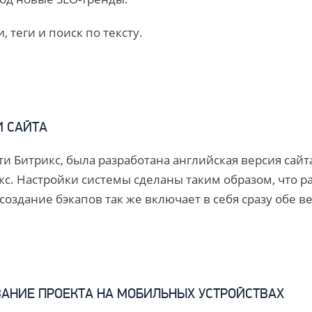
 теги и поиск по тексту.
И САЙТА
 Битрикс, была разработана английская версия сайта.
кс. Настройки системы сделаны таким образом, что 
создание бэкапов так же включает в себя сразу обе ве
ВАНИЕ ПРОЕКТА НА МОБИЛЬНЫХ УСТРОЙСТВАХ