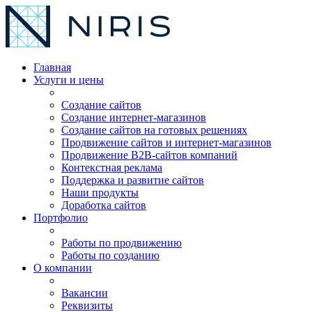
Главная
Услуги и цены
Создание сайтов
Создание интернет-магазинов
Создание сайтов на готовых решениях
Продвижение сайтов и интернет-магазинов
Продвижение B2B-сайтов компаний
Контекстная реклама
Поддержка и развитие сайтов
Наши продукты
Доработка сайтов
Портфолио
Работы по продвижению
Работы по созданию
О компании
Вакансии
Реквизиты