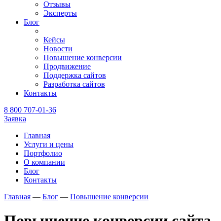
Отзывы
Эксперты
Блог
Кейсы
Новости
Повышение конверсии
Продвижение
Поддержка сайтов
Разработка сайтов
Контакты
8 800 707-01-36
Заявка
Главная
Услуги и цены
Портфолио
О компании
Блог
Контакты
Главная
—
Блог
—
Повышение конверсии
Повышение конверсии сайта.