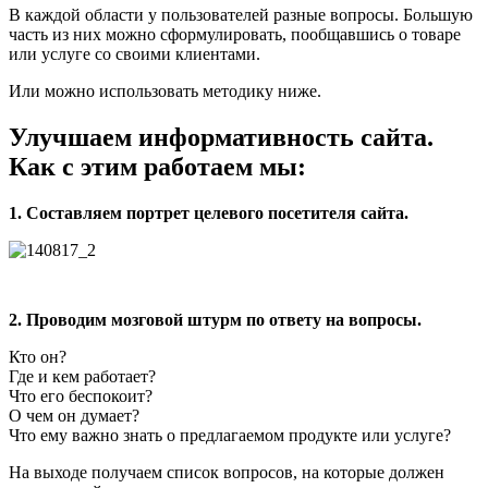
В каждой области у пользователей разные вопросы. Большую
часть из них можно сформулировать, пообщавшись о товаре
или услуге со своими клиентами.
Или можно использовать методику ниже.
Улучшаем информативность сайта.
Как с этим работаем мы:
1. Составляем портрет целевого посетителя сайта.
2. Проводим мозговой штурм по ответу на вопросы.
Кто он?
Где и кем работает?
Что его беспокоит?
О чем он думает?
Что ему важно знать о предлагаемом продукте или услуге?
На выходе получаем список вопросов, на которые должен