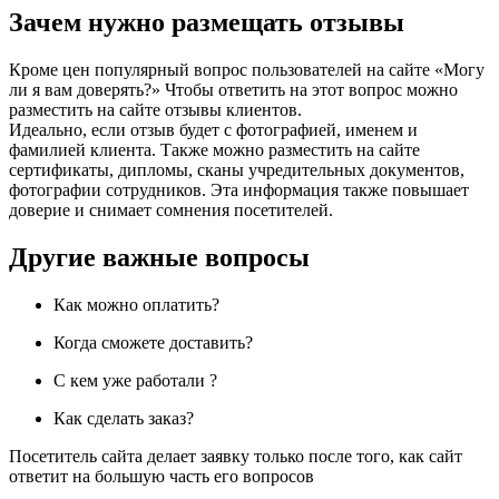
Зачем нужно размещать отзывы
Кроме цен популярный вопрос пользователей на сайте «Могу
ли я вам доверять?» Чтобы ответить на этот вопрос можно
разместить на сайте отзывы клиентов.
Идеально, если отзыв будет с фотографией, именем и
фамилией клиента. Также можно разместить на сайте
сертификаты, дипломы, сканы учредительных документов,
фотографии сотрудников. Эта информация также повышает
доверие и снимает сомнения посетителей.
Другие важные вопросы
Как можно оплатить?
Когда сможете доставить?
С кем уже работали ?
Как сделать заказ?
Посетитель сайта делает заявку только после того, как сайт
ответит на большую часть его вопросов