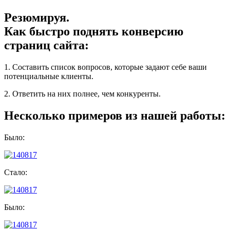
Резюмируя.
Как быстро поднять конверсию
страниц сайта:
1. Составить список вопросов, которые задают себе ваши
потенциальные клиенты.
2. Ответить на них полнее, чем конкуренты.
Несколько примеров из нашей работы:
Было:
Стало:
Было: