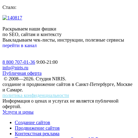
Стало:
Раскрываем наши фишки
по SEO, сайтам и контексту
Выкладываем чек-листы, инструкции, полезные сервисы
перейти в канал
8 800 707-01-36
9:00-21:00
info@niris.ru
Публичная оферта
© 2008—2026. Студия NIRIS.
создание и продвижение сайтов в Санкт-Петербурге, Москве
и Самаре.
политика конфиденциальности
Информация о ценах и услугах не является публичной
офертой.
Услуги и цены
Создание сайтов
Продвижение сайтов
Контекстная реклама