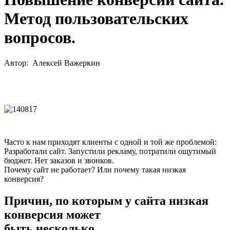
Метод пользовательских
вопросов.
Автор:
Алексей Важеркин
Часто к нам приходят клиенты с одной и той же проблемой:
Разработали сайт. Запустили рекламу, потратили ощутимый
бюджет. Нет заказов и звонков.
Почему сайт не работает? Или почему такая низкая
конверсия?
Причин, по которым у сайта низкая
конверсия может
быть несколько