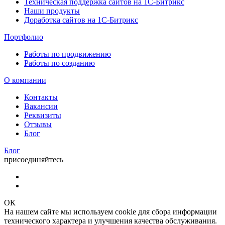
Техническая поддержка сайтов на 1С-Битрикс
Наши продукты
Доработка сайтов на 1С-Битрикс
Портфолио
Работы по продвижению
Работы по созданию
О компании
Контакты
Вакансии
Реквизиты
Отзывы
Блог
Блог
присоединяйтесь
ОК
На нашем сайте мы используем cookie для сбора информации
технического характера и улучшения качества обслуживания.