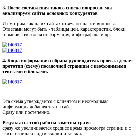
3. После составления такого списка вопросов, мы
анализируем сайты основных конкурентов
И смотрим как на их сайтах отвечают на эти вопросы.
Ответами могут быть - таблицы цен, характеристик, блоки
отзывов, текстовая информация, инфографика и др.
4. Когда информация собрана руководитель проекта делает
прототип (схему) посадочной страницы с необходимыми
текстами и блоками.
Эта схема утверждается с клиентом и необходимая
информация добавляется на сайт.
Сразу или постепенно.
Результаты этой работы заметны сразу:
сразу же увеличивается среднее время просмотра страниц и с
сайта начинают идти звонки и заявки.